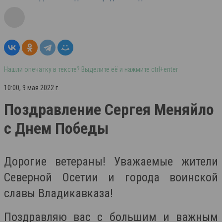
Нашли опечатку в тексте? Выделите её и нажмите ctrl+enter
10:00, 9 мая 2022 г.
Поздравление Сергея Меняйло
с Днем Победы
Дорогие ветераны! Уважаемые жители
Северной Осетии и города воинской
славы Владикавказа!
Поздравляю вас с большим и важным