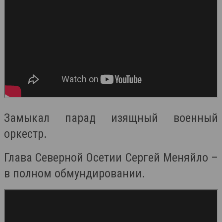
Замыкал парад изящный военный
оркестр.
Глава Северной Осетии Сергей Меняйло –
в полном обмундировании.