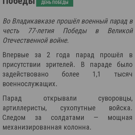
Победы
ДЕНЬ ПОБЕДЫ
Во Владикавказе прошёл военный парад в
честь 77-летия Победы в Великой
Отечественной войне.
Впервые за 2 года парад прошёл в
присутствии зрителей. В параде было
задействовано более 1,1 тысяч
военнослужащих.
Парад открывали суворовцы,
артиллеристы, сухопутные войска.
Следом за солдатами — мощная
механизированная колонна.