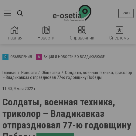
Войти
Главная
Новости
Справочник
Спецтемы
О
ОБЪЯВЛЕНИЯ
А
АКЦИИ И НОВОСТИ ВО ВЛАДИКАВКАЗЕ
Главная
Новости
Общество
Солдаты, военная техника, триколор
– Владикавказ отпраздновал 77-ю годовщину Победы
11:40, 9 мая 2022 г.
Солдаты, военная техника,
триколор – Владикавказ
отпраздновал 77-ю годовщину