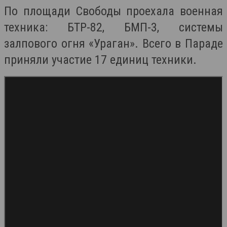
По площади Свободы проехала военная
техника: БТР-82, БМП-3, системы
залпового огня «Ураган». Всего в Параде
приняли участие 17 единиц техники.