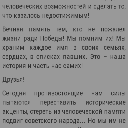
человеческих возможностей и сделать то,
что казалось недостижимым!
Вечная память тем, кто не пожалел
жизни ради Победы! Мы помним их! Мы
храним каждое имя в своих семьях,
сердцах, в списках павших. Это – наша
история и часть нас самих!
Друзья!
Сегодня противостоящие нам силы
пытаются переставить исторические
акценты, стереть из человеческой памяти
подвиг советского народа... Но мы им не