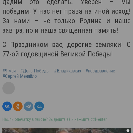
дадим это сделать. Уверен – мы
победим! У нас нет права на иной исход!
За нами – не только Родина и наше
завтра, но и наша священная память!
С Праздником вас, дорогие земляки! С
77-ой годовщиной Великой Победы!
#9 мая
#День Победы
#Владикавказ
#поздравление
#Сергей Меняйло
Нашли опечатку в тексте? Выделите её и нажмите ctrl+enter
i