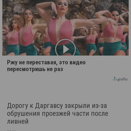
Ржу не переставая, это видео
пересмотришь не раз
Дорогу к Даргавсу закрыли из-за
обрушения проезжей части после
ливней