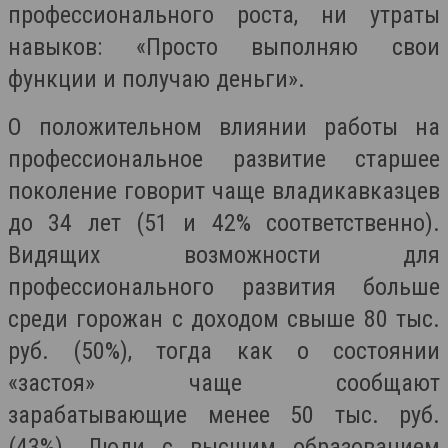
профессионального роста, ни утраты
навыков: «Просто выполняю свои
функции и получаю деньги».
О положительном влиянии работы на
профессиональное развитие старшее
поколение говорит чаще владикавказцев
до 34 лет (51 и 42% соответственно).
Видящих возможности для
профессионального развития больше
среди горожан с доходом свыше 80 тыс.
руб. (50%), тогда как о состоянии
«застоя» чаще сообщают
зарабатывающие менее 50 тыс. руб.
(43%). Люди с высшим образованием