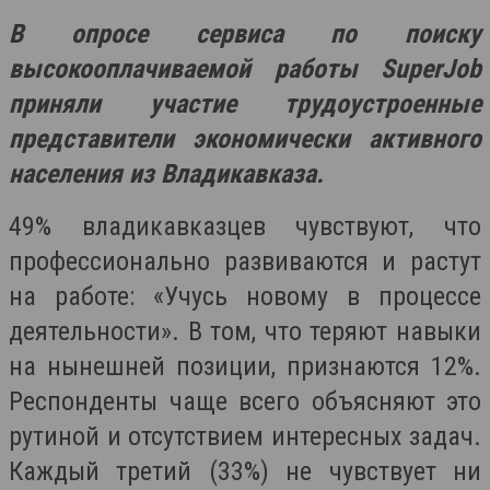
В опросе сервиса по поиску
высокооплачиваемой работы SuperJob
приняли участие трудоустроенные
представители экономически активного
населения из Владикавказа.
49% владикавказцев чувствуют, что
профессионально развиваются и растут
на работе: «Учусь новому в процессе
деятельности». В том, что теряют навыки
на нынешней позиции, признаются 12%.
Респонденты чаще всего объясняют это
рутиной и отсутствием интересных задач.
Каждый третий (33%) не чувствует ни