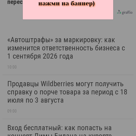
пересмотришь не раз
«Автоштрафы» за маркировку: как
изменится ответственность бизнеса с
1 сентября 2026 года
10:00
Продавцы Wildberries могут получить
справку о порче товара за период с 18
июля по 3 августа
09:00
Вход бесплатный: как попасть на