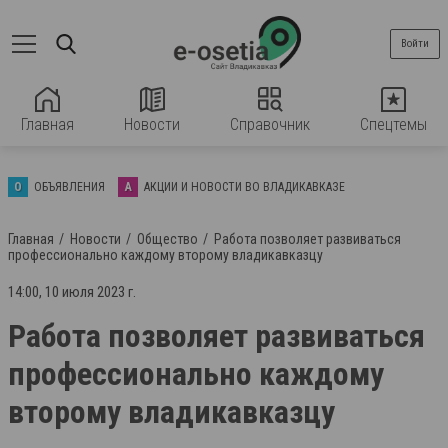
Войти
Главная
Новости
Справочник
Спецтемы
О
ОБЪЯВЛЕНИЯ
А
АКЦИИ И НОВОСТИ ВО ВЛАДИКАВКАЗЕ
Главная
Новости
Общество
Работа позволяет развиваться
профессионально каждому второму владикавказцу
14:00, 10 июля 2023 г.
Работа позволяет развиваться
профессионально каждому
второму владикавказцу