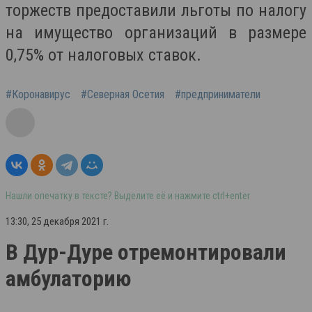
торжеств предоставили льготы по налогу
на имущество организаций в размере
0,75% от налоговых ставок.
#Коронавирус
#Северная Осетия
#предприниматели
Нашли опечатку в тексте? Выделите её и нажмите ctrl+enter
13:30, 25 декабря 2021 г.
В Дур-Дуре отремонтировали
амбулаторию