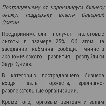
Пострадавшему от коронавируса бизнесу
окажут поддержку власти Северной
Осетии.
Предприниматели получат налоговые
льготы в размере 25%. Об этом на
заседании кабмина сообщил министр
экономического развития республики
Заур Кучиев.
В категорию пострадавшего бизнеса
входят залы торжеств, зрелищно-
развлекательные организации.
Кроме того, торговым центрам и залам