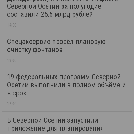
Северной Осетии за полугодие
составили 26,6 млрд рублей
14:58
Спецэкосрвис провёл плановую
очистку фонтанов
13:00
19 федеральных программ Северной
Осетии выполнили в полном объёме и
в срок
12:00
В Северной Осетии запустили
приложение для планирования