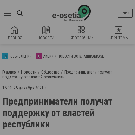
Войти
Главная
Новости
Справочник
Спецтемы
О
ОБЪЯВЛЕНИЯ
А
АКЦИИ И НОВОСТИ ВО ВЛАДИКАВКАЗЕ
Главная
Новости
Общество
Предприниматели получат
поддержку от властей республики
15:00, 25 декабря 2021 г.
Предприниматели получат
поддержку от властей
республики