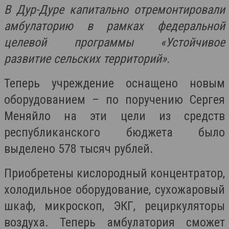
В Дур-Дуре капитально отремонтировали
амбулаторию в рамках федеральной
целевой программы «Устойчивое
развитие сельских территорий».
Теперь учреждение оснащено новым
оборудованием – по поручению Сергея
Меняйло на эти цели из средств
республиканского бюджета было
выделено 578 тысяч рублей.
Приобретены кислородный концентратор,
холодильное оборудование, сухожаровый
шкаф, микроскоп, ЭКГ, рециркуляторы
воздуха. Теперь амбулатория сможет