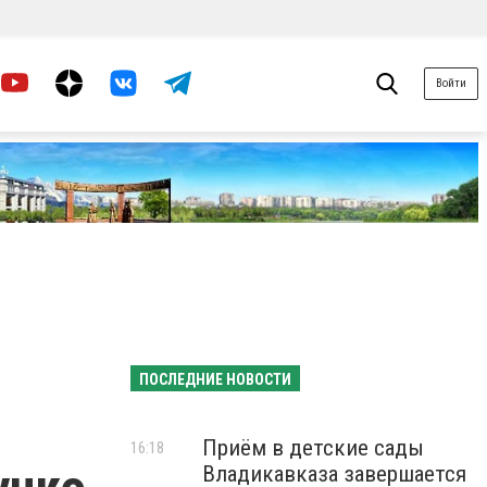
Войти
ПОСЛЕДНИЕ НОВОСТИ
Приём в детские сады
16:18
Владикавказа завершается