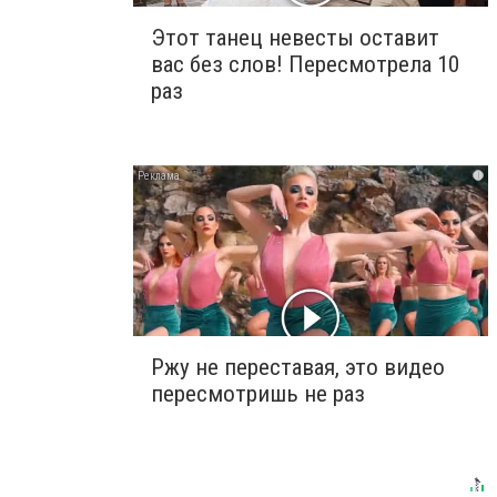
Этот танец невесты оставит
вас без слов! Пересмотрела 10
раз
i
Ржу не переставая, это видео
пересмотришь не раз