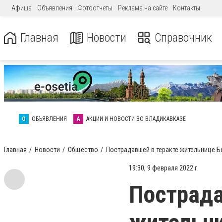
Афиша
Объявления
Фотоотчеты
Реклама на сайте
Контакты
Главная
Новости
Справочник
О
ОБЪЯВЛЕНИЯ
А
АКЦИИ И НОВОСТИ ВО ВЛАДИКАВКАЗЕ
Главная
Новости
Общество
Пострадавшей в теракте жительнице Б
19:30, 9 февраля 2022 г.
Пострада