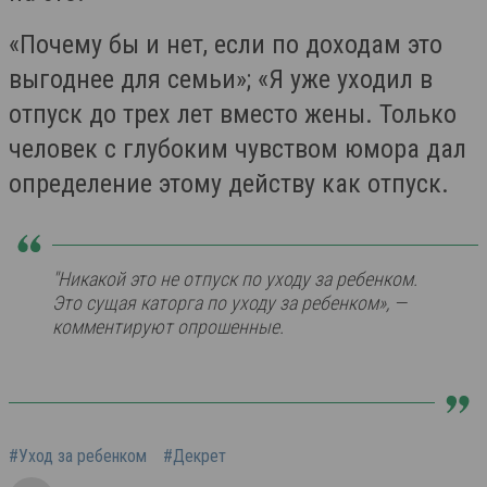
«Почему бы и нет, если по доходам это
выгоднее для семьи»; «Я уже уходил в
отпуск до трех лет вместо жены. Только
человек с глубоким чувством юмора дал
определение этому действу как отпуск.
"Никакой это не отпуск по уходу за ребенком.
Это сущая каторга по уходу за ребенком», —
комментируют опрошенные.
#Уход за ребенком
#Декрет