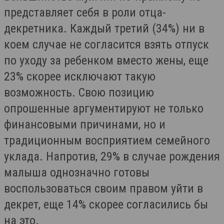
представляет себя в роли отца-
декретника. Каждый третий (34%) ни в
коем случае не согласится взять отпуск
по уходу за ребенком вместо жены, еще
23% скорее исключают такую
возможность. Свою позицию
опрошенные аргументируют не только
финансовыми причинами, но и
традиционным восприятием семейного
уклада. Напротив, 29% в случае рождения
малыша однозначно готовы
воспользоваться своим правом уйти в
декрет, еще 14% скорее согласились бы
на это.