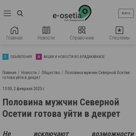
Войти
Главная
Новости
Справочник
Спецтемы
О
ОБЪЯВЛЕНИЯ
А
АКЦИИ И НОВОСТИ ВО ВЛАДИКАВКАЗЕ
Главная
Новости
Общество
Половина мужчин Северной Осетии
готова уйти в декрет
13:00, 2 февраля 2023 г.
Половина мужчин Северной
Осетии готова уйти в декрет
Не исключают возможности