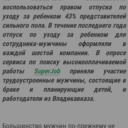
воспользоваться правом отпуска по
уходу за ребенком 43% представителей
сильного пола. В течение последнего года
отпуск по уходу за ребенком для
сотрудника-мужчины оформляли в
каждой шестой компании. В опросе
сервиса по поиску высокооплачиваемой
работы
SuperJob
приняли участие
трудоустроенные мужчины, состоящие в
браке и планирующие детей, и
работодатели из Владикавказа.
Большинство мужчин по-прежнему не