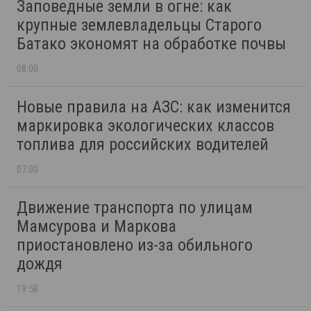
Заповедные земли в огне: как
крупные землевладельцы Старого
Батако экономят на обработке почвы
08:00
Новые правила на АЗС: как изменится
маркировка экологических классов
топлива для российских водителей
07:00
Движение транспорта по улицам
Мамсурова и Маркова
приостановлено из-за обильного
дождя
19:58