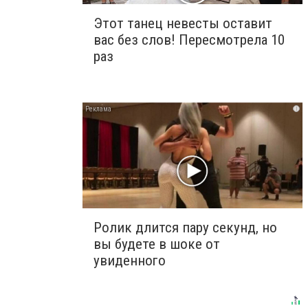
Этот танец невесты оставит
вас без слов! Пересмотрела 10
раз
i
Ролик длится пару секунд, но
вы будете в шоке от
увиденного