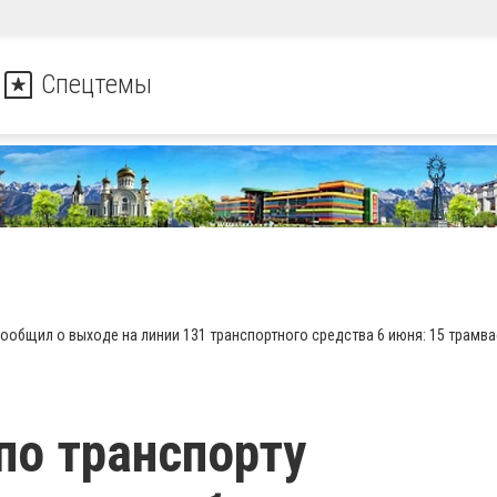
Спецтемы
ообщил о выходе на линии 131 транспортного средства 6 июня: 15 трамва
по транспорту