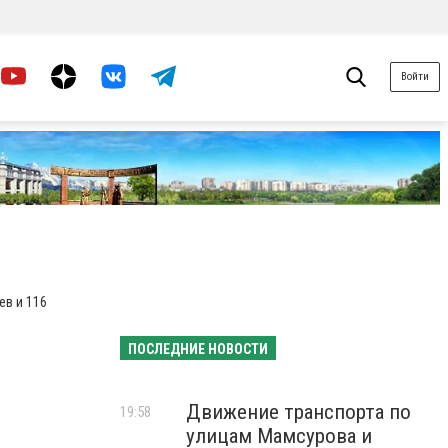
Войти
ев и 116
ПОСЛЕДНИЕ НОВОСТИ
Движение транспорта по
19:58
улицам Мамсурова и