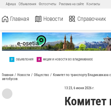
Афиша
Объявления
Фотоотчеты
Реклама на сайте
Контакты
Главная
Новости
Справочник
О
ОБЪЯВЛЕНИЯ
А
АКЦИИ И НОВОСТИ ВО ВЛАДИКАВКАЗЕ
Главная
Новости
Общество
Комитет по транспорту Владикавказа с
автобусов.
13:23, 6 июня 2026 г.
Комитет 