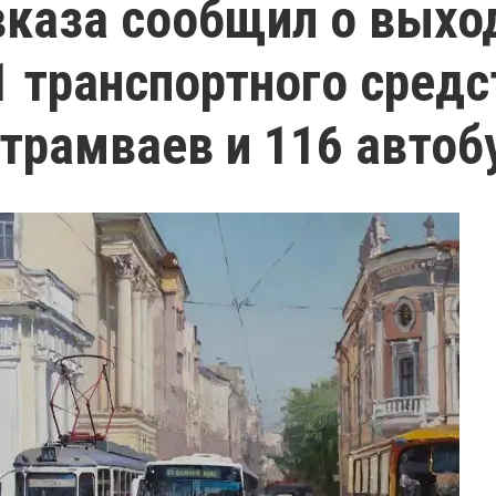
каза сообщил о выхо
1 транспортного средс
 трамваев и 116 автоб