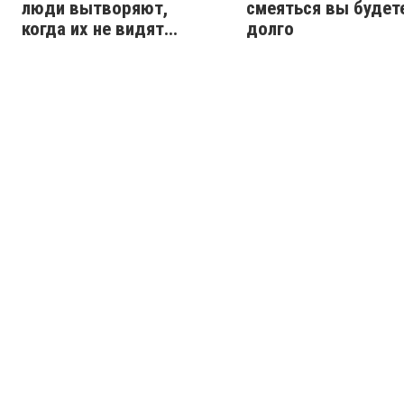
люди вытворяют,
смеяться вы будет
когда их не видят...
долго