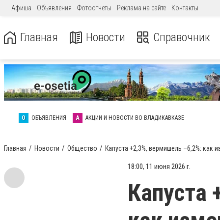
Афиша
Объявления
Фотоотчеты
Реклама на сайте
Контакты
Главная
Новости
Справочник
О
ОБЪЯВЛЕНИЯ
А
АКЦИИ И НОВОСТИ ВО ВЛАДИКАВКАЗЕ
Главная
Новости
Общество
Капуста +2,3%, вермишель –6,2%: как 
18:00, 11 июня 2026 г.
Капуста 