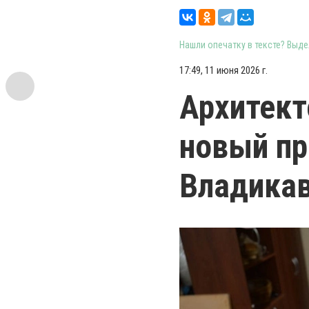
Нашли опечатку в тексте? Выдел
17:49, 11 июня 2026 г.
Архитект
новый пр
Владика