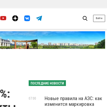
Войти
ПОСЛЕДНИЕ НОВОСТИ
%:
Новые правила на АЗС: как
07:00
изменится маркировка