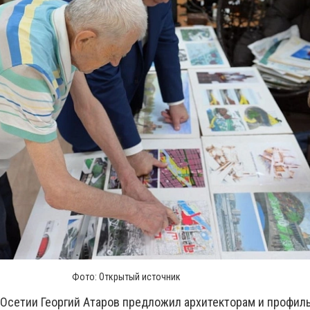
Фото: Открытый источник
Осетии Георгий Атаров предложил архитекторам и профи