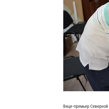
Вице-премьер Северной 