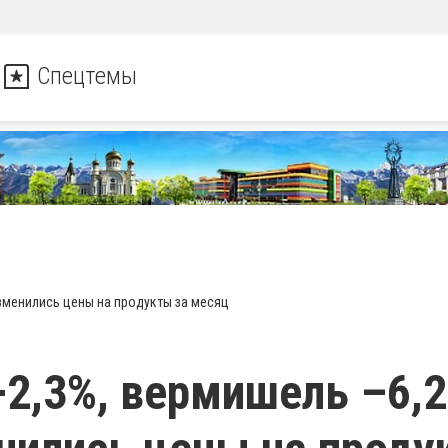
Спецтемы
изменились цены на продукты за месяц
+2,3%, вермишель –6,2