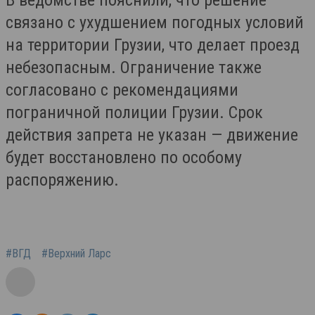
В ведомстве пояснили, что решение
связано с ухудшением погодных условий
на территории Грузии, что делает проезд
небезопасным. Ограничение также
согласовано с рекомендациями
пограничной полиции Грузии. Срок
действия запрета не указан — движение
будет восстановлено по особому
распоряжению.
#ВГД
#Верхний Ларс