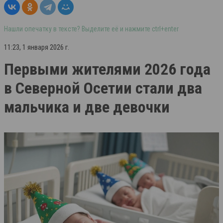
Нашли опечатку в тексте? Выделите её и нажмите ctrl+enter
11:23, 1 января 2026 г.
Первыми жителями 2026 года
в Северной Осетии стали два
мальчика и две девочки