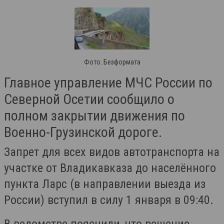
Фото: Безформата
Главное управление МЧС России по
Северной Осетии сообщило о
полном закрытии движения по
Военно-Грузинской дороге.
Запрет для всех видов автотранспорта на
участке от Владикавказа до населённого
пункта Ларс (в направлении выезда из
России) вступил в силу 1 января в 09:40.