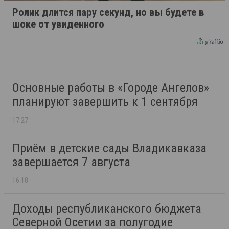
Ролик длится пару секунд, но вы будете в
шоке от увиденного
Основные работы в «Городе Ангелов»
планируют завершить к 1 сентября
17:27
Приём в детские сады Владикавказа
завершается 7 августа
16:18
Доходы республиканского бюджета
Северной Осетии за полугодие