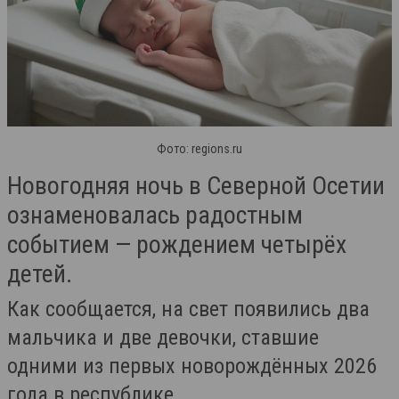
Фото: regions.ru
Новогодняя ночь в Северной Осетии
ознаменовалась радостным
событием — рождением четырёх
детей.
Как сообщается, на свет появились два
мальчика и две девочки, ставшие
одними из первых новорождённых 2026
года в республике.