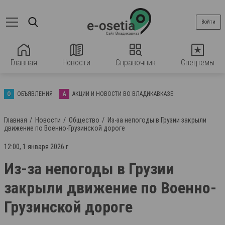
Войти
Главная
Новости
Справочник
Спецтемы
О
ОБЪЯВЛЕНИЯ
А
АКЦИИ И НОВОСТИ ВО ВЛАДИКАВКАЗЕ
Главная
Новости
Общество
Из-за непогоды в Грузии закрыли
движение по Военно-Грузинской дороге
12:00, 1 января 2026 г.
Из-за непогоды в Грузии
закрыли движение по Военно-
Грузинской дороге