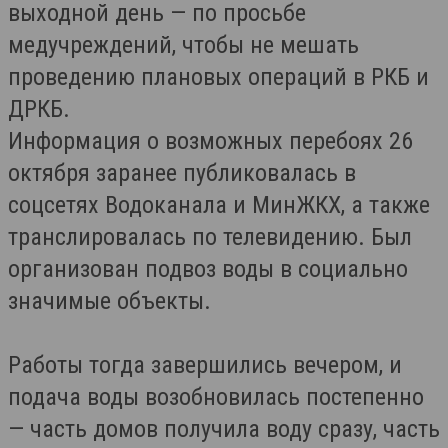
выходной день — по просьбе
медучреждений, чтобы не мешать
проведению плановых операций в РКБ и
ДРКБ.
Информация о возможных перебоях 26
октября заранее публиковалась в
соцсетях Водоканала и МинЖКХ, а также
транслировалась по телевидению. Был
организован подвоз воды в социально
значимые объекты.
Работы тогда завершились вечером, и
подача воды возобновилась постепенно
— часть домов получила воду сразу, часть