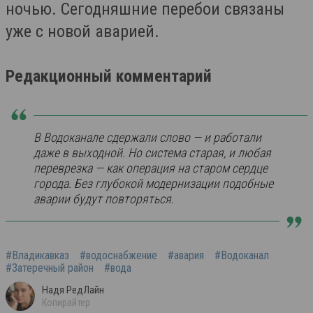
ночью. Сегодняшние перебои связаны
уже с новой аварией.
Редакционный комментарий
В Водоканале сдержали слово — и работали
даже в выходной. Но система старая, и любая
переврезка — как операция на старом сердце
города. Без глубокой модернизации подобные
аварии будут повторяться.
#Владикавказ
#водоснабжение
#авария
#Водоканал
#Затеречный район
#вода
Надя РедЛайн
Копирайтер