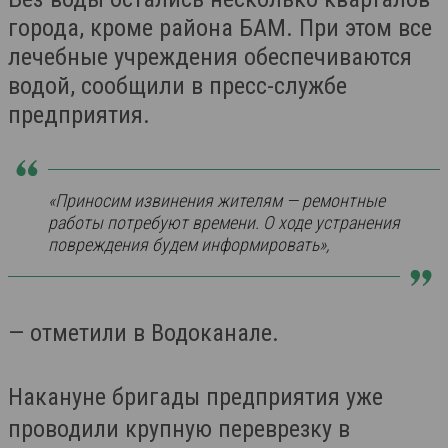
города, кроме района БАМ. При этом все
лечебные учреждения обеспечиваются
водой, сообщили в пресс-службе
предприятия.
«Приносим извинения жителям — ремонтные
работы потребуют времени. О ходе устранения
повреждения будем информировать»,
— отметили в Водоканале.
Накануне бригады предприятия уже
проводили крупную переврезку в