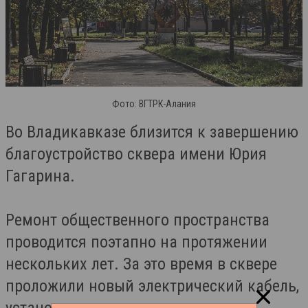
Фото: ВГТРК-Алания
Во Владикавказе близится к завершению
благоустройство сквера имени Юрия
Гагарина.
Ремонт общественного пространства
проводится поэтапно на протяжении
нескольких лет. За это время в сквере
проложили новый электрический кабель,
установили опоры освещения,