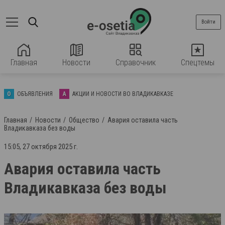
Войти
Главная
Новости
Справочник
Спецтемы
О
ОБЪЯВЛЕНИЯ
А
АКЦИИ И НОВОСТИ ВО ВЛАДИКАВКАЗЕ
Главная
Новости
Общество
Авария оставила часть
Владикавказа без воды
15:05, 27 октября 2025 г.
Авария оставила часть
Владикавказа без воды