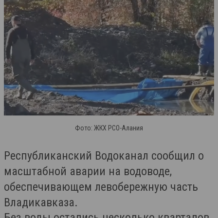
Фото: ЖКХ РСО-Алания
Республиканский Водоканал сообщил о
масштабной аварии на водоводе,
обеспечивающем левобережную часть
Владикавказа.
Без воды остались несколько кварталов