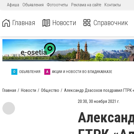
Афиша
Объявления
Фотоотчеты
Реклама на сайте
Контакты
Главная
Новости
Справочник
О
ОБЪЯВЛЕНИЯ
А
АКЦИИ И НОВОСТИ ВО ВЛАДИКАВКАЗЕ
Главная
Новости
Общество
Александр Дзасохов поздравил ГТРК 
20:30, 30 ноября 2021 г.
Александ