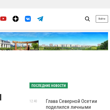
Войти
ПОСЛЕДНИЕ НОВОСТИ
л
Глава Северной Осетии
12:40
поделился личными