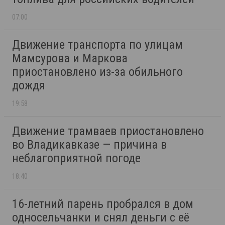
07:00
Движение транспорта по улицам
Мамсурова и Маркова
приостановлено из-за обильного
дождя
19:58
Движение трамваев приостановлено
во Владикавказе — причина в
неблагоприятной погоде
18:40
16-летний парень пробрался в дом
односельчанки и снял деньги с её