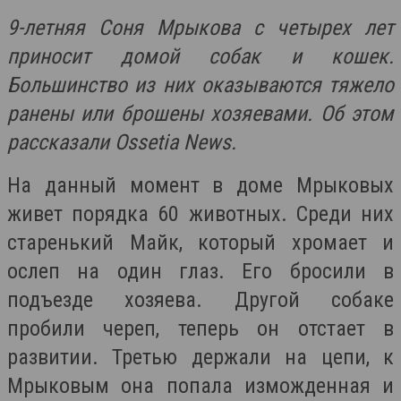
9-летняя Соня Мрыкова с четырех лет
приносит домой собак и кошек.
Большинство из них оказываются тяжело
ранены или брошены хозяевами
. Об этом
рассказали Ossetia News.
На данный момент в доме Мрыковых
живет порядка 60 животных. Среди них
старенький Майк, который хромает и
ослеп на один глаз. Его бросили в
подъезде хозяева. Другой собаке
пробили череп, теперь он отстает в
развитии. Третью держали на цепи, к
Мрыковым она попала изможденная и