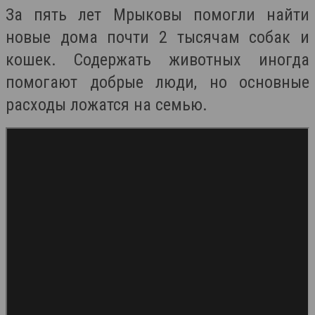
За пять лет Мрыковы помогли найти
новые дома почти 2 тысячам собак и
кошек. Содержать животных иногда
помогают добрые люди, но основные
расходы ложатся на семью.