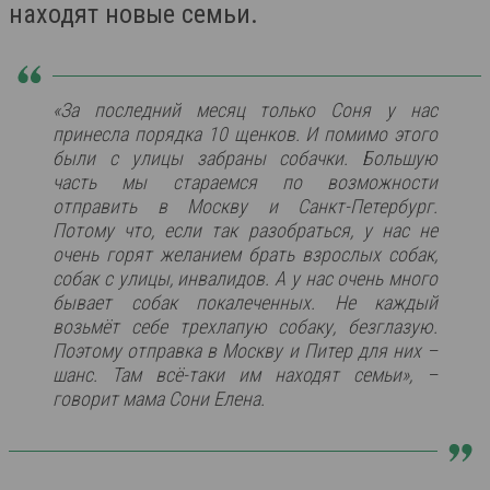
находят новые семьи.
«За последний месяц только Соня у нас
принесла порядка 10 щенков. И помимо этого
были с улицы забраны собачки. Большую
часть мы стараемся по возможности
отправить в Москву и Санкт-Петербург.
Потому что, если так разобраться, у нас не
очень горят желанием брать взрослых собак,
собак с улицы, инвалидов. А у нас очень много
бывает собак покалеченных. Не каждый
возьмёт себе трехлапую собаку, безглазую.
Поэтому отправка в Москву и Питер для них –
шанс. Там всё-таки им находят семьи», –
говорит мама Сони Елена.