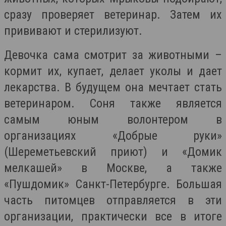
сразу проверяет ветеринар. Затем их
прививают и стерилизуют.
Девочка сама смотрит за животными –
кормит их, купает, делает уколы и дает
лекарства. В будущем она мечтает стать
ветеринаром. Соня также является
самым юным волонтером в
организациях «Добрые руки»
(Шереметьевский приют) и «Домик
мелкашей» в Москве, а также
«Пушдомик» Санкт-Петербурге. Большая
часть питомцев отправляется в эти
организации, практически все в итоге