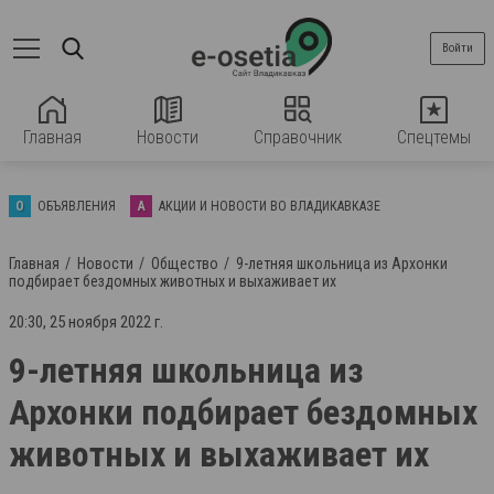
Войти
Главная
Новости
Справочник
Спецтемы
О
ОБЪЯВЛЕНИЯ
А
АКЦИИ И НОВОСТИ ВО ВЛАДИКАВКАЗЕ
Главная
Новости
Общество
9-летняя школьница из Архонки
подбирает бездомных животных и выхаживает их
20:30, 25 ноября 2022 г.
9-летняя школьница из
Архонки подбирает бездомных
животных и выхаживает их