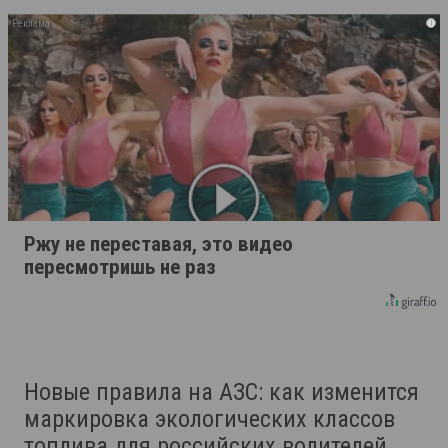
i
Ржу не переставая, это видео
пересмотришь не раз
Новые правила на АЗС: как изменится
маркировка экологических классов
топлива для российских водителей