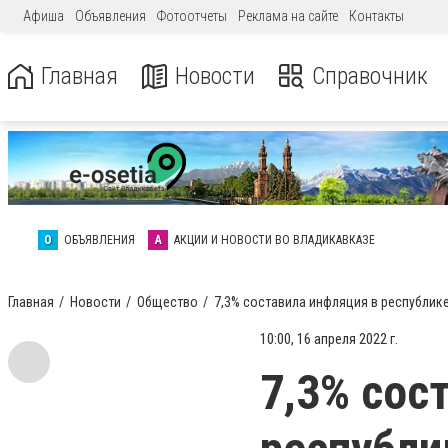
Афиша
Объявления
Фотоотчеты
Реклама на сайте
Контакты
Главная
Новости
Справочник
О
ОБЪЯВЛЕНИЯ
А
АКЦИИ И НОВОСТИ ВО ВЛАДИКАВКАЗЕ
Главная
Новости
Общество
7,3% составила инфляция в республик
10:00, 16 апреля 2022 г.
7,3% сос