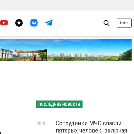
Войти
ПОСЛЕДНИЕ НОВОСТИ
Сотрудники МЧС спасли
18:18
пятерых человек, включая