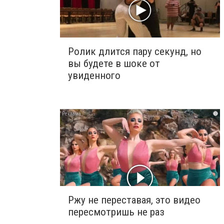
Ролик длится пару секунд, но
вы будете в шоке от
увиденного
i
Ржу не переставая, это видео
пересмотришь не раз