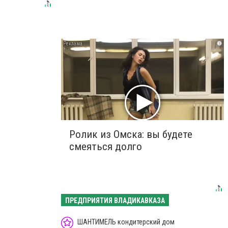
i
Ролик из Омска: вы будете
смеяться долго
ПРЕДПРИЯТИЯ ВЛАДИКАВКАЗА
ШАНТИМЕЛЬ кондитерский дом