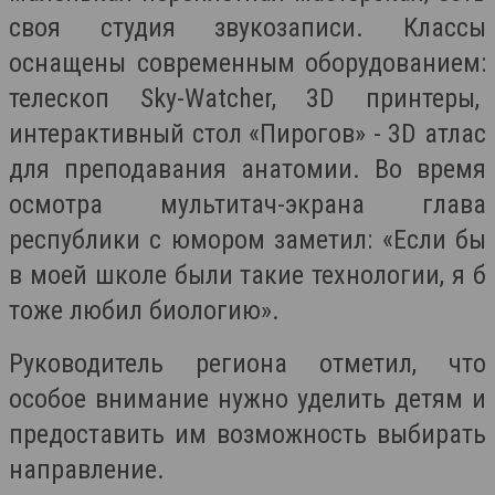
своя студия звукозаписи. Классы
оснащены современным оборудованием:
телескоп Sky-Watcher, 3D принтеры,
интерактивный стол «Пирогов» - 3D атлас
для преподавания анатомии. Во время
осмотра мультитач-экрана глава
республики с юмором заметил: «Если бы
в моей школе были такие технологии, я б
тоже любил биологию».
Руководитель региона отметил, что
особое внимание нужно уделить детям и
предоставить им возможность выбирать
направление.