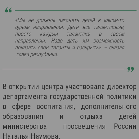
«Мы не должны загонять детей в каком-то
одном направлении. Дети все талантливые,
просто каждый талантлив в своем
направлении. Надо дать им возможность
показать свои таланты и раскрыть», – сказал
глава республики.
В открытии центра участвовала директор
департамента государственной политики
в сфере воспитания, дополнительного
образования и отдыха детей
министерства просвещения России
Наталья Наумова.