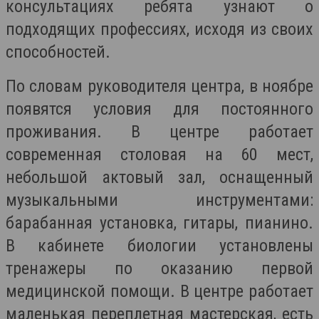
консультациях ребята узнают о
подходящих профессиях, исходя из своих
способностей.
По словам руководителя центра, в ноябре
появятся условия для постоянного
проживания. В центре работает
современная столовая на 60 мест,
небольшой актовый зал, оснащенный
музыкальными инструментами:
барабанная установка, гитары, пианино.
В кабинете биологии установлены
тренажеры по оказанию первой
медицинской помощи. В центре работает
маленькая переплетная мастерская, есть