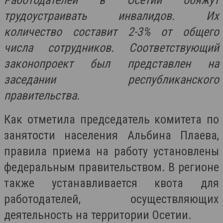
Работодателей в Осетии обяжут
трудоустраивать инвалидов. Их
количество составит 2-3% от общего
числа сотрудников.
Соответствующий
законопроект был представлен на
заседании республиканского
правительства
.
Как отметила председатель комитета по
занятости населения Альбина Плаева,
правила приема на работу установлены
федеральным правительством. В регионе
также устанавливается квота для
работодателей, осуществляющих
деятельность на территории Осетии.