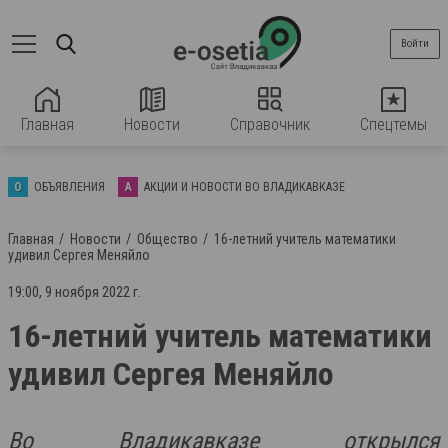
Войти
Главная
Новости
Справочник
Спецтемы
О
ОБЪЯВЛЕНИЯ
А
АКЦИИ И НОВОСТИ ВО ВЛАДИКАВКАЗЕ
Главная
Новости
Общество
16-летний учитель математики
удивил Сергея Меняйло
19:00, 9 ноября 2022 г.
16-летний учитель математики
удивил Сергея Меняйло
Во Владикавказе открылся