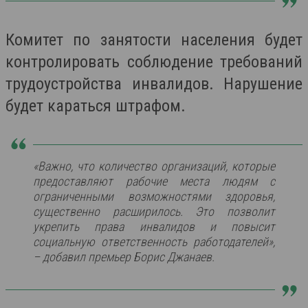
Комитет по занятости населения будет
контролировать соблюдение требований
трудоустройства инвалидов. Нарушение
будет караться штрафом.
«Важно, что количество организаций, которые
предоставляют рабочие места людям с
ограниченными возможностями здоровья,
существенно расширилось. Это позволит
укрепить права инвалидов и повысит
социальную ответственность работодателей»,
– добавил премьер Борис Джанаев.