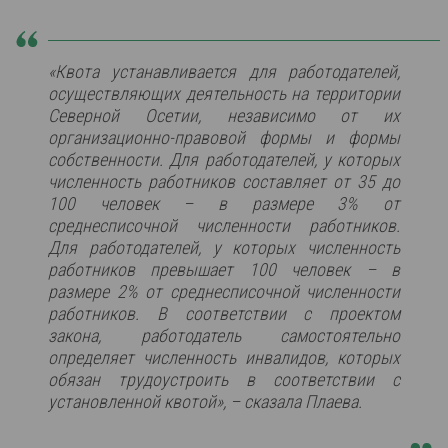
«Квота устанавливается для работодателей,
осуществляющих деятельность на территории
Северной Осетии, независимо от их
организационно-правовой формы и формы
собственности. Для работодателей, у которых
численность работников составляет от 35 до
100 человек – в размере 3% от
среднесписочной численности работников.
Для работодателей, у которых численность
работников превышает 100 человек – в
размере 2% от среднесписочной численности
работников. В соответствии с проектом
закона, работодатель самостоятельно
определяет численность инвалидов, которых
обязан трудоустроить в соответствии с
установленной квотой», – сказала Плаева.