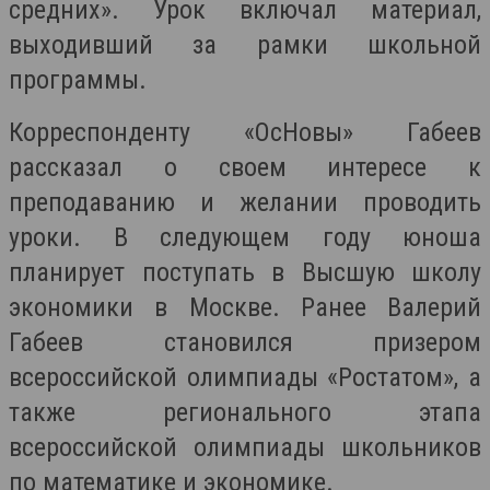
средних». Урок включал материал,
выходивший за рамки школьной
программы.
Корреспонденту «ОсНовы» Габеев
рассказал о своем интересе к
преподаванию и желании проводить
уроки. В следующем году юноша
планирует поступать в Высшую школу
экономики в Москве. Ранее Валерий
Габеев становился призером
всероссийской олимпиады «Ростатом», а
также регионального этапа
всероссийской олимпиады школьников
по математике и экономике.