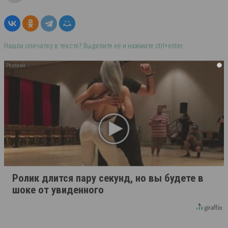
Нашли опечатку в тексте? Выделите её и нажмите ctrl+enter
i
Ролик длится пару секунд, но вы будете в
шоке от увиденного