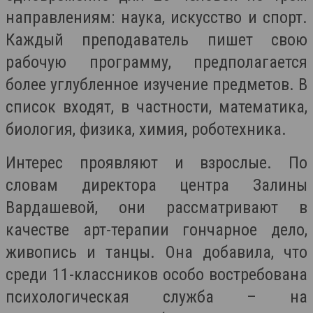
направлениям: наука, искусство и спорт.
Каждый преподаватель пишет свою
рабочую программу, предполагается
более углубленное изучение предметов. В
список входят, в частности, математика,
биология, физика, химия, роботехника.
Интерес проявляют и взрослые. По
словам директора центра Залины
Вардашевой, они рассматривают в
качестве арт-терапии гончарное дело,
живопись и танцы. Она добавила, что
среди 11-классников особо востребована
психологическая служба – на