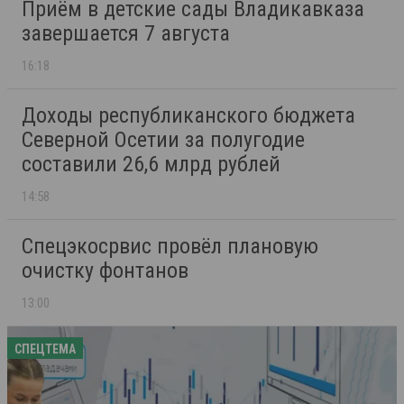
Приём в детские сады Владикавказа
завершается 7 августа
16:18
Доходы республиканского бюджета
Северной Осетии за полугодие
составили 26,6 млрд рублей
14:58
Спецэкосрвис провёл плановую
очистку фонтанов
13:00
СПЕЦТЕМА