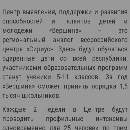
Центр выявления, поддержки и развития
способностей и талантов детей и
молодежи «Вершина» – э
то
региональный аналог всероссийского
центра «Сириус». Здесь будут обучаться
одаренные дети со всей республики,
участниками образовательных программ
станут ученики 5-11 классов
. За год
«Вершина» сможет принять порядка 1,5
тысяч школьников.
Каждые 2 недели в Центре будут
проводить профильные интенсивы
одновременно для 25 человек по трем