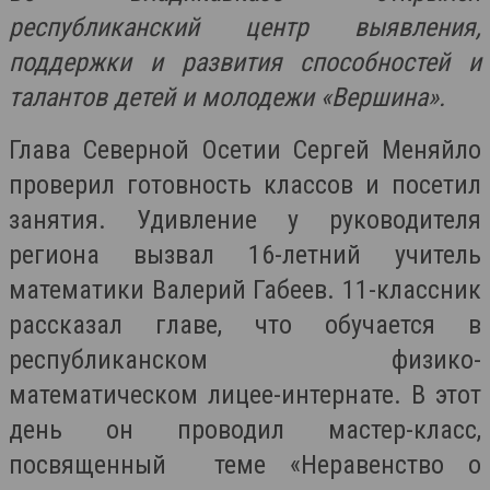
республиканский центр выявления,
поддержки и развития способностей и
талантов детей и молодежи «Вершина».
Глава Северной Осетии Сергей Меняйло
проверил готовность классов и посетил
занятия. Удивление у руководителя
региона вызвал 16-летний учитель
математики Валерий Габеев. 11-классник
рассказал главе, что обучается в
республиканском физико-
математическом лицее-интернате. В этот
день он проводил мастер-класс,
посвященный теме «Неравенство о