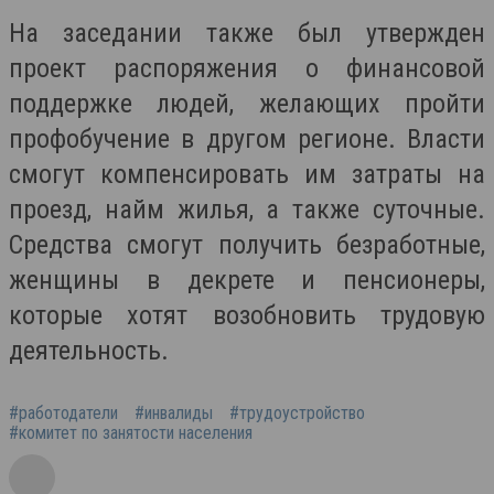
На заседании также был утвержден
проект распоряжения о финансовой
поддержке людей, желающих пройти
профобучение в другом регионе. Власти
смогут компенсировать им затраты на
проезд, найм жилья, а также суточные.
Средства смогут получить безработные,
женщины в декрете и пенсионеры,
которые хотят возобновить трудовую
деятельность.
#работодатели
#инвалиды
#трудоустройство
#комитет по занятости населения