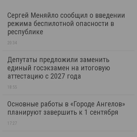
Сергей Меняйло сообщил о введении
режима беспилотной опасности в
республике
20:34
Депутаты предложили заменить
единый госэкзамен на итоговую
аттестацию с 2027 года
18:55
Основные работы в «Городе Ангелов»
планируют завершить к 1 сентября
17:27