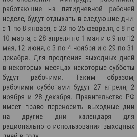
работающие на пятидневной рабочей
неделе, будут отдыхать в следующие дни:
с 1 по 8 января, с 23 по 25 февраля, с 8 по
10 марта, с 28 апреля по 1 мая и с 9 по 12
мая, 12 июня, с 3 по 4 ноября и с 29 по 31
декабря. Для продления выходных дней
в некоторых месяцах некоторые субботы
будут рабочими. Таким образом,
рабочими субботами будут 27 апреля, 2
ноября и 28 декабря. Правительство РФ
имеет право переносить выходные дни
на другие дни календаря для
рационального использования выходных
дней в году.