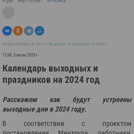
#Цей
#Арт-объект
#Роспись
Нашли опечатку в тексте? Выделите её и нажмите ctrl+enter
12:00, 3 июля 2023 г.
Календарь выходных и
праздников на 2024 год
Расскажем как будут устроены
выходные дни в 2024 году.
В соответствии с проектом
постановления Минтруда, работники,