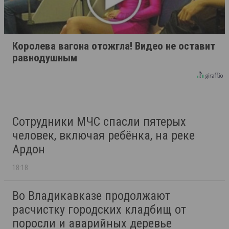
Королева вагона отожгла! Видео не оставит
равнодушным
Сотрудники МЧС спасли пятерых
человек, включая ребёнка, на реке
Ардон
18:18
Во Владикавказе продолжают
расчистку городских кладбищ от
поросли и аварийных деревье