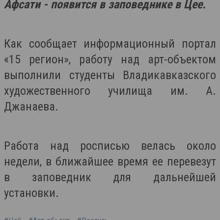
Афсати - появится в заповеднике в Цее.
Как сообщает информационный портал
«15 регион», работу над арт-объектом
выполнили студенты Владикавказского
художественного училища им. А.
Джанаева.
Работа над росписью велась около
недели, в ближайшее время ее перевезут
в заповедник для дальнейшей
установки.