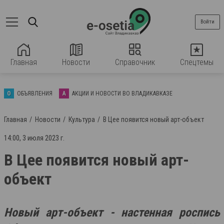
Войти
Главная
Новости
Справочник
Спецтемы
О
ОБЪЯВЛЕНИЯ
А
АКЦИИ И НОВОСТИ ВО ВЛАДИКАВКАЗЕ
Главная
Новости
Культура
В Цее появится новый арт-объект
14:00, 3 июля 2023 г.
В Цее появится новый арт-
объект
Новый арт-объект - настенная роспись