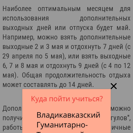
Наиболее оптимальным месяцем для
использования дополнительных
выходных дней или отпуска будет май.
Например, можно взять дополнительные
выходные 2 и 3 мая и отдохнуть 7 дней (с
29 апреля по 5 мая), или взять выходные
6, 7 и 8 мая и отдохнуть 9 дней (с 4 по 12
мая). Общая продолжительность отдыха
может составлять до 14 дней.
Дополнительные выходные дни можно
получить за счет законных "отгулов",
работы в выходные или праздничные