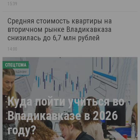
15:39
Средняя стоимость квартиры на
вторичном рынке Владикавказа
снизилась до 6,7 млн рублей
14:00
СПЕЦТЕМА
Куда пойти учиться во
Владикавказе в 2026
году?