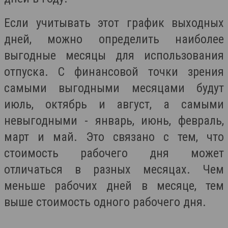
Если учитывать этот график выходных
дней, можно определить наиболее
выгодные месяцы для использования
отпуска. С финансовой точки зрения
самыми выгодными месяцами будут
июль, октябрь и август, а самыми
невыгодными - январь, июнь, февраль,
март и май. Это связано с тем, что
стоимость рабочего дня может
отличаться в разных месяцах. Чем
меньше рабочих дней в месяце, тем
выше стоимость одного рабочего дня.