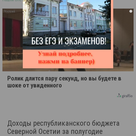
i
Ролик длится пару секунд, но вы будете в
шоке от увиденного
Доходы республиканского бюджета
Северной Осетии за полугодие