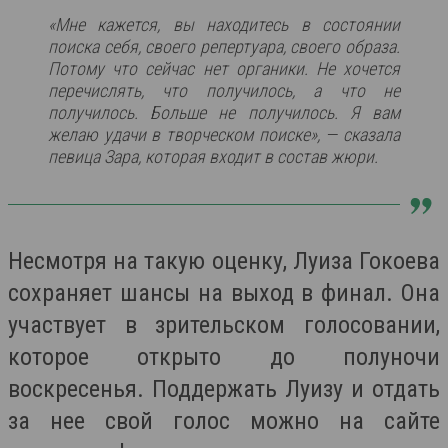
«Мне кажется, вы находитесь в состоянии
поиска себя, своего репертуара, своего образа.
Потому что сейчас нет органики. Не хочется
перечислять, что получилось, а что не
получилось. Больше не получилось. Я вам
желаю удачи в творческом поиске», — сказала
певица Зара, которая входит в состав жюри.
Несмотря на такую оценку, Луиза Гокоева
сохраняет шансы на выход в финал. Она
участвует в зрительском голосовании,
которое открыто до полуночи
воскресенья. Поддержать Луизу и отдать
за нее свой голос можно на сайте