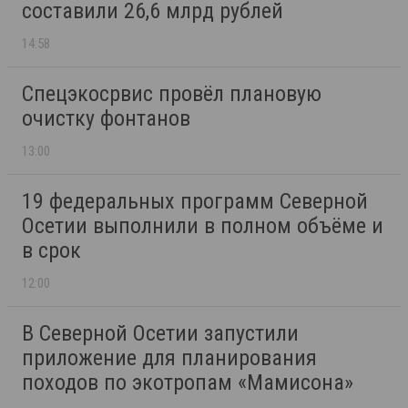
составили 26,6 млрд рублей
14:58
Спецэкосрвис провёл плановую
очистку фонтанов
13:00
19 федеральных программ Северной
Осетии выполнили в полном объёме и
в срок
12:00
В Северной Осетии запустили
приложение для планирования
походов по экотропам «Мамисона»