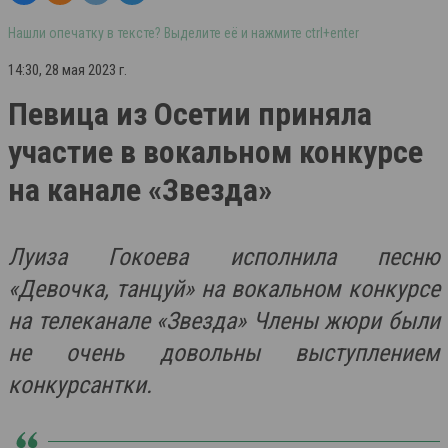
Нашли опечатку в тексте? Выделите её и нажмите ctrl+enter
14:30, 28 мая 2023 г.
Певица из Осетии приняла
участие в вокальном конкурсе
на канале «Звезда»
Луиза Гокоева исполнила песню
«Девочка, танцуй» на вокальном конкурсе
на телеканале «Звезда» Члены жюри были
не очень довольны выступлением
конкурсантки.