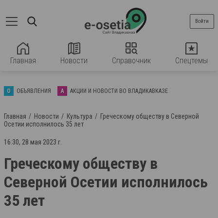
Войти
Главная
Новости
Справочник
Спецтемы
О
ОБЪЯВЛЕНИЯ
А
АКЦИИ И НОВОСТИ ВО ВЛАДИКАВКАЗЕ
Главная
Новости
Культура
Греческому обществу в Северной
Осетии исполнилось 35 лет
16:30, 28 мая 2023 г.
Греческому обществу в
Северной Осетии исполнилось
35 лет