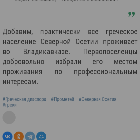
Добавим, практически все греческое
население Северной Осетии проживает
во Владикавказе. Первопоселенцы
добровольно избрали его местом
проживания по профессиональным
интересам.
#Греческая диаспора
#Прометей
#Северная Осетия
#греки