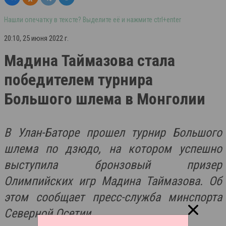
Нашли опечатку в тексте? Выделите её и нажмите ctrl+enter
20:10, 25 июня 2022 г.
Мадина Таймазова стала
победителем турнира
Большого шлема в Монголии
В
Улан-Баторе прошел турнир Большого
шлема по дзюдо, на котором успешно
выступила бронзовый призер
Олимпийских игр Мадина Таймазова. Об
этом сообщает пресс-служба минспорта
Северной Осетии
.