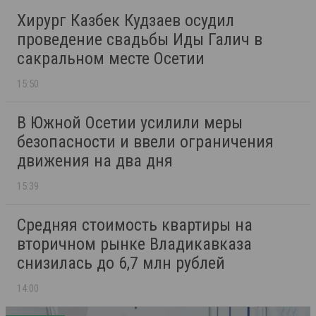
Хирург Казбек Кудзаев осудил
проведение свадьбы Иды Галич в
сакральном месте Осетии
15:50
В Южной Осетии усилили меры
безопасности и ввели ограничения
движения на два дня
15:39
Средняя стоимость квартиры на
вторичном рынке Владикавказа
снизилась до 6,7 млн рублей
14:00