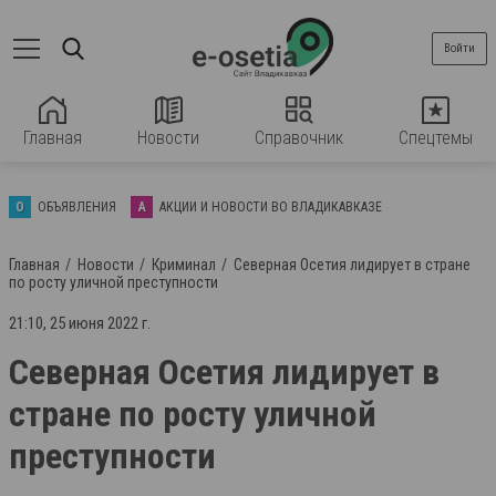
Войти
Главная
Новости
Справочник
Спецтемы
О
ОБЪЯВЛЕНИЯ
А
АКЦИИ И НОВОСТИ ВО ВЛАДИКАВКАЗЕ
Главная
Новости
Криминал
Северная Осетия лидирует в стране
по росту уличной преступности
21:10, 25 июня 2022 г.
Северная Осетия лидирует в
стране по росту уличной
преступности