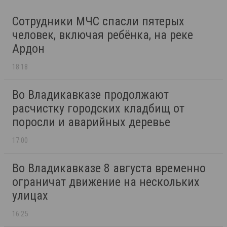
Сотрудники МЧС спасли пятерых
человек, включая ребёнка, на реке
Ардон
18:18
Во Владикавказе продолжают
расчистку городских кладбищ от
поросли и аварийных деревье
17:00
Во Владикавказе 8 августа временно
ограничат движение на нескольких
улицах
16:25