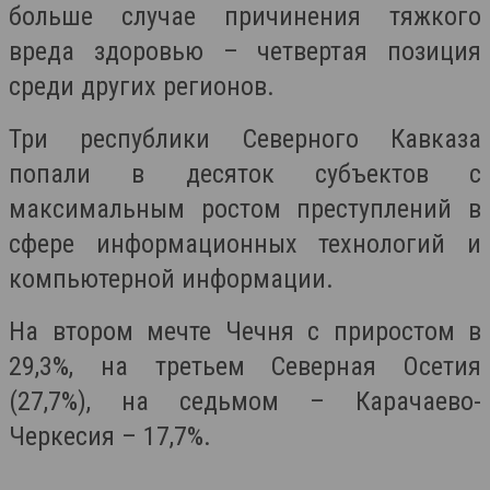
больше случае причинения тяжкого
вреда здоровью – четвертая позиция
среди других регионов.
Три республики Северного Кавказа
попали в десяток субъектов с
максимальным ростом преступлений в
сфере информационных технологий и
компьютерной информации.
На втором мечте Чечня с приростом в
29,3%, на третьем Северная Осетия
(27,7%), на седьмом – Карачаево-
Черкесия – 17,7%.