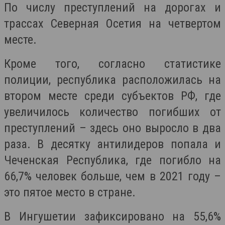
По числу преступлений на дорогах и
трассах Северная Осетия на четвертом
месте.
Кроме того, согласно статистике
полиции, республика расположилась на
втором месте среди субъектов РФ, где
увеличилось количество погибших от
преступлений – здесь оно выросло в два
раза. В десятку антилидеров попала и
Чеченская Республика, где погибло на
66,7% человек больше, чем в 2021 году –
это пятое место в стране.
В Ингушетии зафиксировано на 55,6%