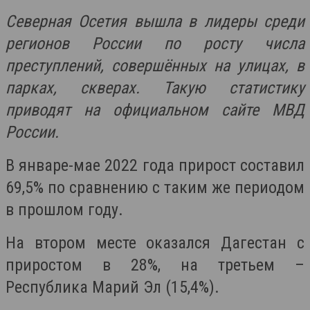
Северная Осетия вышла в лидеры среди
регионов России по росту числа
преступлений, совершённых на улицах, в
парках, скверах. Такую статистику
приводят на официальном сайте МВД
России.
В январе-мае 2022 года прирост составил
69,5% по сравнению с таким же периодом
в прошлом году.
На втором месте оказался Дагестан с
приростом в 28%, на третьем –
Республика Марий Эл (15,4%).