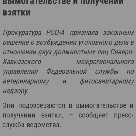
вымогательстве и получении
взятки
Прокуратура РСО-А признала законным
решение о возбуждении уголовного дела в
отношении двух должностных лиц Северо-
Кавказского межрегионального
управления Федеральной службы по
ветеринарному и фитосанитарному
надзору.
Они подозреваются в вымогательстве и
получении взятки, – сообщает пресс-
служба ведомства.