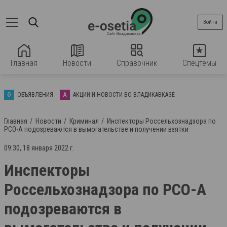
Войти
Главная
Новости
Справочник
Спецтемы
О
ОБЪЯВЛЕНИЯ
А
АКЦИИ И НОВОСТИ ВО ВЛАДИКАВКАЗЕ
Главная
Новости
Криминал
Инспекторы Россельхознадзора по
РСО-А подозреваются в вымогательстве и получении взятки
09:30, 18 января 2022 г.
Инспекторы
Россельхознадзора по РСО-А
подозреваются в