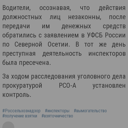
Водители, осознавая, что действия
должностных лиц незаконны, после
передачи им денежных средств
обратились с заявлением в УФСБ России
по Северной Осетии. В тот же день
преступная деятельность инспекторов
была пресечена.
За ходом расследования уголовного дела
прокуратурой РСО-А установлен
контроль.
#Россельхознадзор
#инспекторы
#вымогательство
#получение взятки
#взяточничество