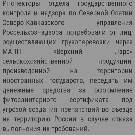
Инспекторы отдела государственного
контроля и надзора по Северной Осетии
Северо-Кавказского управления
Россельхознадзора потребовали от лиц,
осуществляющих грузоперевозки через
МАПП «Верхний Ларс»
сельскохозяйственной продукции,
произведенной на территории
иностранных государств, передать им
денежные средства за оформление
фитосанитарного сертификата под
угрозой создания препятствий во въезде
на территорию России в случае отказа
выполнения их требований.