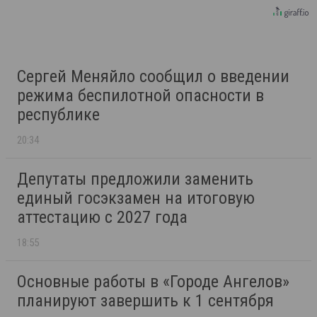
Сергей Меняйло сообщил о введении
режима беспилотной опасности в
республике
20:34
Депутаты предложили заменить
единый госэкзамен на итоговую
аттестацию с 2027 года
18:55
Основные работы в «Городе Ангелов»
планируют завершить к 1 сентября