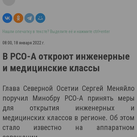
Нашли опечатку в тексте? Выделите её и нажмите ctrl+enter
08:00, 18 января 2022 г.
В РСО-А откроют инженерные
и медицинские классы
Глава Северной Осетии Сергей Меняйло
поручил Минобру РСО-А принять меры
для открытия инженерных и
медицинских классов в регионе. Об этом
стало известно на аппаратном