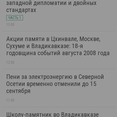
западной дипломатии и двойных
стандартах
ЧАСТЬ 1
13:00
Акции памяти в Цхинвале, Москве,
Сухуме и Владикавказе: 18-я
годовщина событий августа 2008 года
12:00
Пени за электроэнергию в Северной
Осетии временно отменили до 15
сентября
11:00
Школу-памятник во Владикавказе