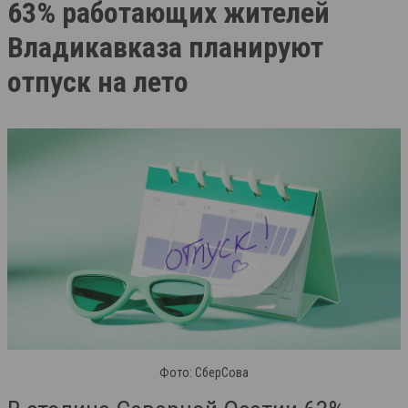
63% работающих жителей
Владикавказа планируют
отпуск на лето
Фото: СберСова