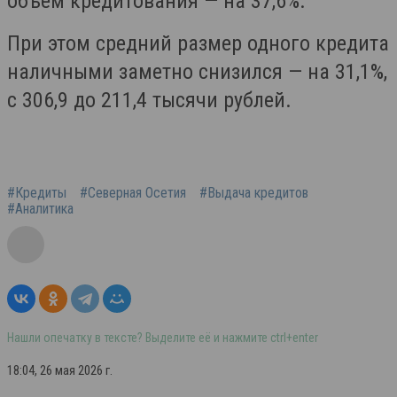
объём кредитования — на 37,6%.
При этом средний размер одного кредита
наличными заметно снизился — на 31,1%,
с 306,9 до 211,4 тысячи рублей.
#Кредиты
#Северная Осетия
#Выдача кредитов
#Аналитика
Нашли опечатку в тексте? Выделите её и нажмите ctrl+enter
18:04, 26 мая 2026 г.