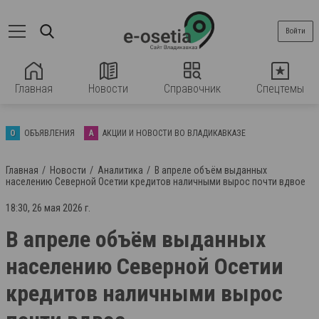
Войти
Главная
Новости
Справочник
Спецтемы
О
ОБЪЯВЛЕНИЯ
А
АКЦИИ И НОВОСТИ ВО ВЛАДИКАВКАЗЕ
Главная
Новости
Аналитика
В апреле объём выданных
населению Северной Осетии кредитов наличными вырос почти вдвое
18:30, 26 мая 2026 г.
В апреле объём выданных
населению Северной Осетии
кредитов наличными вырос