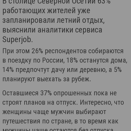
В столице Северной Осетии 63%
работающих жителей уже
запланировали летний отдых,
выяснили аналитики сервиса
Superjob.
При этом 26% респондентов собираются
в поездку по России, 18% останутся дома,
14% предпочтут дачу или деревню, а 5%
планируют выехать за рубеж.
Оставшиеся 37% опрошенных пока не
строят планов на отпуск. Интересно, что
женщины чаще мужчин выбирают
путешествия по стране, в то время как
мужчины чаще остаются без отпуска.