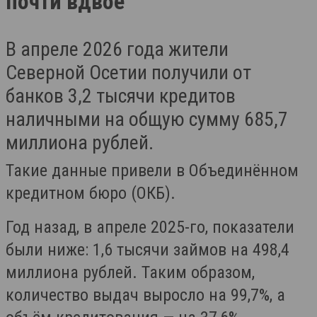
почти вдвое
В апреле 2026 года жители
Северной Осетии получили от
банков 3,2 тысячи кредитов
наличными на общую сумму 685,7
миллиона рублей.
Такие данные привели в Объединённом
кредитном бюро (ОКБ).
Год назад, в апреле 2025-го, показатели
были ниже: 1,6 тысячи займов на 498,4
миллиона рублей. Таким образом,
количество выдач выросло на 99,7%, а