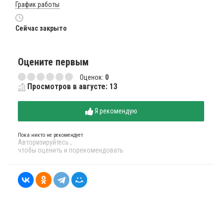
График работы
Сейчас закрыто
Оцените первым
Оценок:
0
Просмотров в августе: 13
Я рекомендую
Пока никто не рекомендует
Авторизируйтесь
,
чтобы оценить и порекомендовать