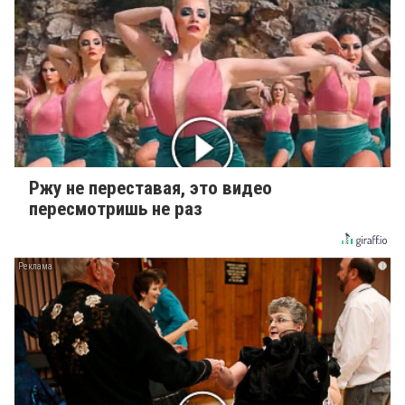
Ржу не переставая, это видео
пересмотришь не раз
i