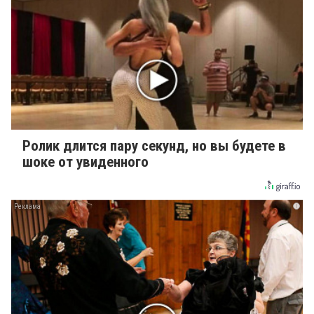
Ролик длится пару секунд, но вы будете в
шоке от увиденного
i