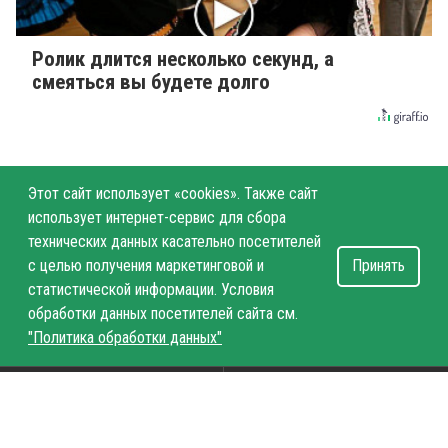
Ролик длится несколько секунд, а
смеяться вы будете долго
Этот сайт использует «cookies». Также сайт
использует интернет-сервис для сбора
технических данных касательно посетителей
с целью получения маркетинговой и
Принять
статистической информации. Условия
обработки данных посетителей сайта см.
"Политика обработки данных"