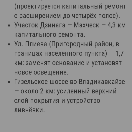
(проектируется капитальный ремонт
с расширением до четырёх полос).
Участок Дзинага — Махческ — 4,3 км
капитального ремонта.
Ул. Плиева (Пригородный район, в
границах населённого пункта) — 1,7
км: заменят основание и установят
новое освещение.
Гизельское шоссе во Владикавкайзе
— около 2 км: усиленный верхний
слой покрытия и устройство
ливнёвки.