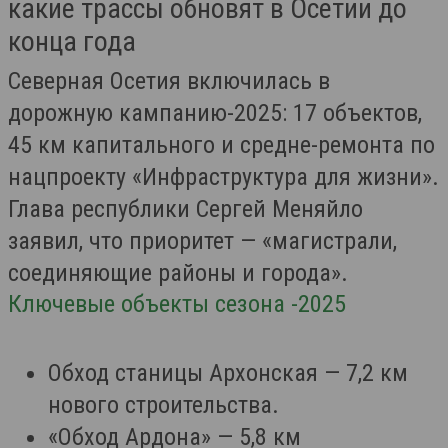
какие трассы обновят в Осетии до
конца года
Северная Осетия включилась в
дорожную кампанию-2025: 17 объектов,
45 км капитального и средне-ремонта по
нацпроекту «Инфраструктура для жизни».
Глава республики Сергей Меняйло
заявил, что приоритет — «магистрали,
соединяющие районы и города».
Ключевые объекты сезона -2025
Обход станицы Архонская — 7,2 км
нового строительства.
«Обход Ардона» — 5,8 км