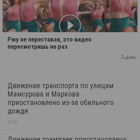
Ржу не переставая, это видео
пересмотришь не раз
Движение транспорта по улицам
Мамсурова и Маркова
приостановлено из-за обильного
дождя
19:58
Движение трамваев приостановлено