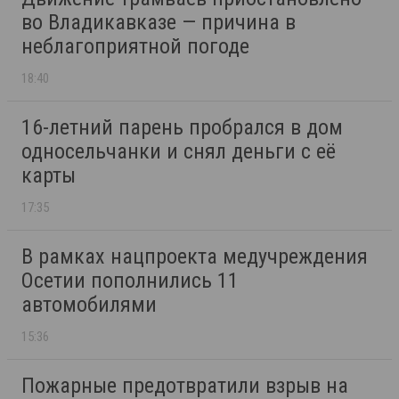
во Владикавказе — причина в
неблагоприятной погоде
18:40
16-летний парень пробрался в дом
односельчанки и снял деньги с её
карты
17:35
В рамках нацпроекта медучреждения
Осетии пополнились 11
автомобилями
15:36
Пожарные предотвратили взрыв на