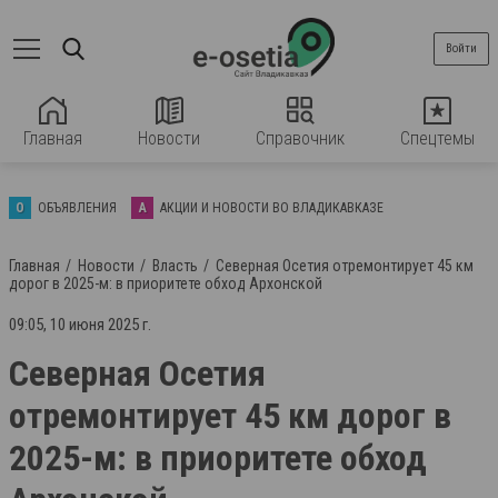
Войти
Главная
Новости
Справочник
Спецтемы
О
ОБЪЯВЛЕНИЯ
А
АКЦИИ И НОВОСТИ ВО ВЛАДИКАВКАЗЕ
Главная
Новости
Власть
Северная Осетия отремонтирует 45 км
дорог в 2025-м: в приоритете обход Архонской
09:05, 10 июня 2025 г.
Северная Осетия
отремонтирует 45 км дорог в
2025-м: в приоритете обход