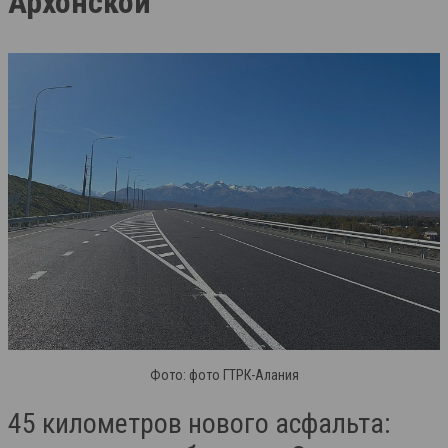
Архонской
Фото: фото ГТРК-Алания
45 километров нового асфальта: