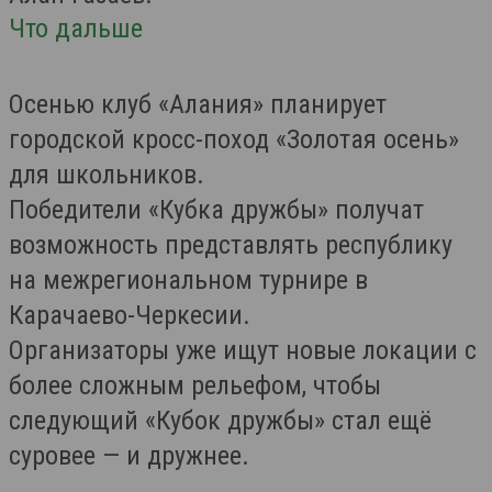
Что дальше
Осенью клуб «Алания» планирует
городской кросс-поход «Золотая осень»
для школьников.
Победители «Кубка дружбы» получат
возможность представлять республику
на межрегиональном турнире в
Карачаево-Черкесии.
Организаторы уже ищут новые локации с
более сложным рельефом, чтобы
следующий «Кубок дружбы» стал ещё
суровее — и дружнее.