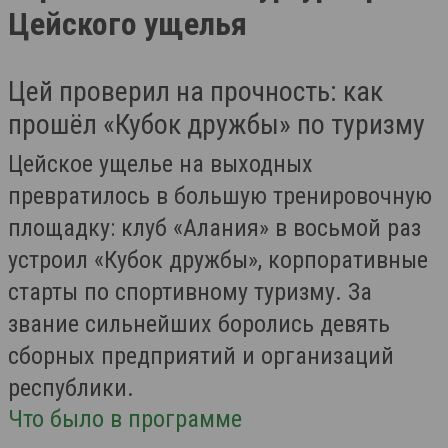
Цейского ущелья
Цей проверил на прочность: как
прошёл «Кубок дружбы» по туризму
Цейское ущелье на выходных
превратилось в большую тренировочную
площадку: клуб «Алания» в восьмой раз
устроил «Кубок дружбы», корпоративные
старты по спортивному туризму. За
звание сильнейших боролись девять
сборных предприятий и организаций
республики.
Что было в программе