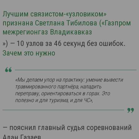
Лучшим связистом-«узловиком»
признана Светлана Тибилова («Газпром
межрегионгаз Владикавказ
») — 10 узлов за 46 секунд без ошибок.
Зачем это нужно
«Мы делаем упор на практику: умение вывести
травмированного партнёра, наладить
переправу, ориентироваться в горах. Это
полезно и для туризма, и для ЧС»,
— пояснил главный судья соревнований
Алан Газаев.