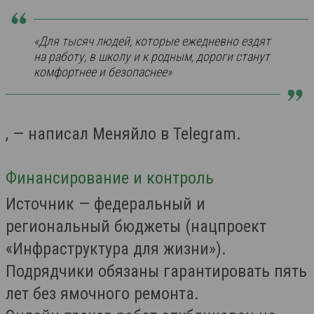
«Для тысяч людей, которые ежедневно ездят
на работу, в школу и к родным, дороги станут
комфортнее и безопаснее»
, — написал Меняйло в Telegram.
Финансирование и контроль
Источник — федеральный и
региональный бюджеты (нацпроект
«Инфраструктура для жизни»).
Подрядчики обязаны гарантировать пять
лет без ямочного ремонта.