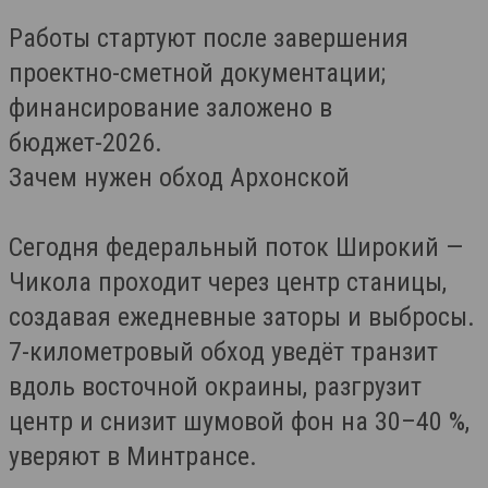
Работы стартуют после завершения
проектно-сметной документации;
финансирование заложено в
бюджет-2026.
Зачем нужен обход Архонской
Сегодня федеральный поток Широкий —
Чикола проходит через центр станицы,
создавая ежедневные заторы и выбросы.
7-километровый обход уведёт транзит
вдоль восточной окраины, разгрузит
центр и снизит шумовой фон на 30–40 %,
уверяют в Минтрансе.