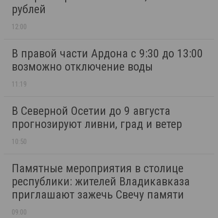
рублей
12:00
В правой части Ардона с 9:30 до 13:00
возможно отключение воды
11:19
В Северной Осетии до 9 августа
прогнозируют ливни, град и ветер
10:50
Памятные мероприятия в столице
республики: жителей Владикавказа
приглашают зажечь Свечу памяти
09:00