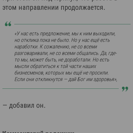
этом направлении продолжается.
«У нас есть предложение, мы к ним выходили,
но отклика пока не было. Но у нас ещё есть
наработки. К сожалению, не со всеми
разговаривали, не со всеми общались. Да, где-
то мы, может быть, не доработали. Но есть
мысли обратиться к той части наших
бизнесменов, которых мы ещё не просили.
Если они откликнутся — дай Бог им здоровья»,
— добавил он.