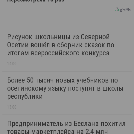
Рисунок школьницы из Северной
Осетии вошёл в сборник сказок по
итогам всероссийского конкурса
14:00
Более 50 тысяч новых учебников по
осетинскому языку поступят в школы
республики
13:00
Предприниматель из Беслана похитил
товары маркетплейса на 2,4 млн