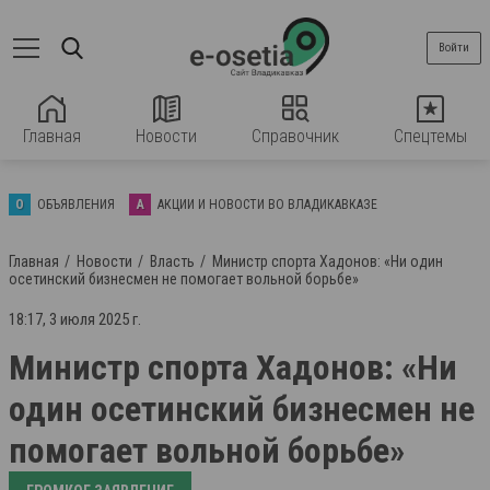
Войти
Главная
Новости
Справочник
Спецтемы
О
ОБЪЯВЛЕНИЯ
А
АКЦИИ И НОВОСТИ ВО ВЛАДИКАВКАЗЕ
Главная
Новости
Власть
Министр спорта Хадонов: «Ни один
осетинский бизнесмен не помогает вольной борьбе»
18:17, 3 июля 2025 г.
Министр спорта Хадонов: «Ни
один осетинский бизнесмен не
помогает вольной борьбе»