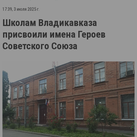
17:39, 3 июля 2025 г.
Школам Владикавказа
присвоили имена Героев
Советского Союза