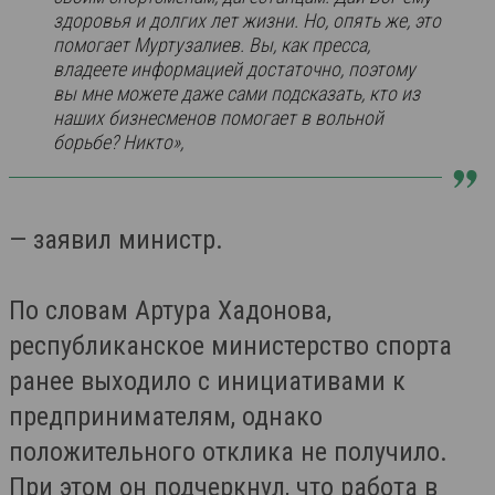
здоровья и долгих лет жизни. Но, опять же, это
помогает Муртузалиев. Вы, как пресса,
владеете информацией достаточно, поэтому
вы мне можете даже сами подсказать, кто из
наших бизнесменов помогает в вольной
борьбе? Никто»,
— заявил министр.
По словам Артура Хадонова,
республиканское министерство спорта
ранее выходило с инициативами к
предпринимателям, однако
положительного отклика не получило.
При этом он подчеркнул, что работа в