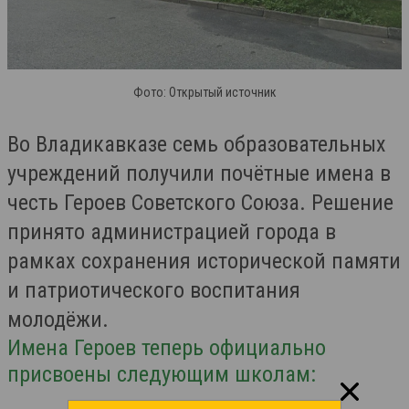
Фото: Открытый источник
Во Владикавказе семь образовательных
учреждений получили почётные имена в
честь Героев Советского Союза. Решение
принято администрацией города в
рамках сохранения исторической памяти
и патриотического воспитания
молодёжи.
Имена Героев теперь официально
присвоены следующим школам: