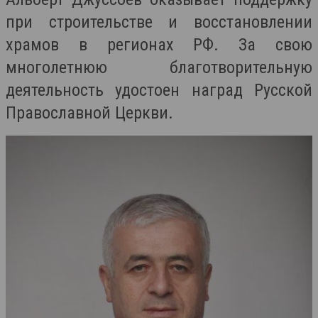
при строительстве и восстановлении
храмов в регионах РФ. За свою
многолетнюю благотворительную
деятельность удостоен наград Русской
Православной Церкви.