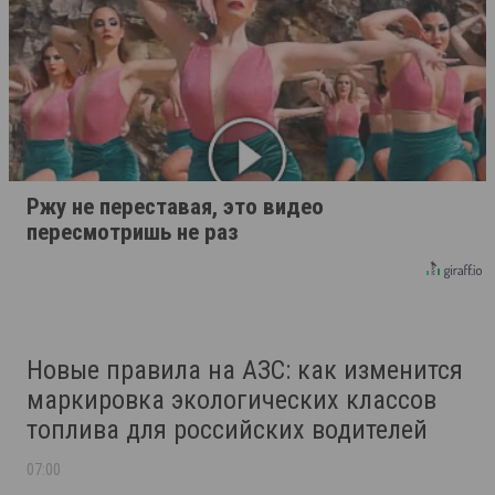
Ржу не переставая, это видео
пересмотришь не раз
Новые правила на АЗС: как изменится
маркировка экологических классов
топлива для российских водителей
07:00