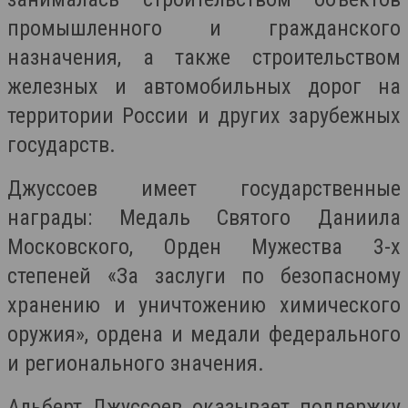
промышленного и гражданского
назначения, а также строительством
железных и автомобильных дорог на
территории России и других зарубежных
государств.
Джуссоев имеет государственные
награды: Медаль Святого Даниила
Московского, Орден Мужества 3-х
степеней «За заслуги по безопасному
хранению и уничтожению химического
оружия», ордена и медали федерального
и регионального значения.
Альберт Джуссоев оказывает поддержку