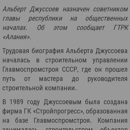
Альберт Джуссоев назначен советником
главы республики на общественных
началах. Об этом сообщает ГТРК
«Алания».
Трудовая биография Альберта Джуссоева
началась в строительном управлении
Главмоспромстроя СССР, где он прошел
путь от мастера до руководителя
строительной компании.
В 1989 году Джуссоевым была создана
фирма ГК «Стройпрогресс», образованная
на базе Главмоспромстроя. Компания
занималась строительством объектов