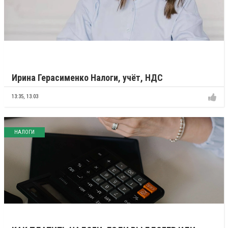
Ирина Герасименко Налоги, учёт, НДС
13:35,
13.03
НАЛОГИ