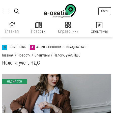
Войти
Главная
Новости
Справочник
Спецтемы
О
ОБЪЯВЛЕНИЯ
А
АКЦИИ И НОВОСТИ ВО ВЛАДИКАВКАЗЕ
Главная
Новости
Спецтемы
Налоги, учёт, НДС
Налоги, учёт, НДС
НДС НА УСН