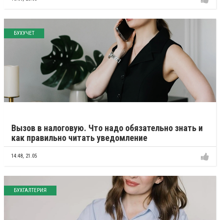
БУХУЧЕТ
Вызов в налоговую. Что надо обязательно знать и
как правильно читать уведомление
14:48,
21.05
БУХГАЛТЕРИЯ