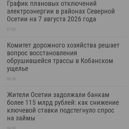
График плановых отключений
электроэнергии в районах Северной
Осетии на 7 августа 2026 года
07:00
Комитет дорожного хозяйства решает
вопрос восстановления
обрушившейся трассы в Кобанском
ущелье
06:30
Жители Осетии задолжали банкам
более 115 млрд рублей: как снижение
ключевой ставки подстегнуло спрос
на займы
06:00