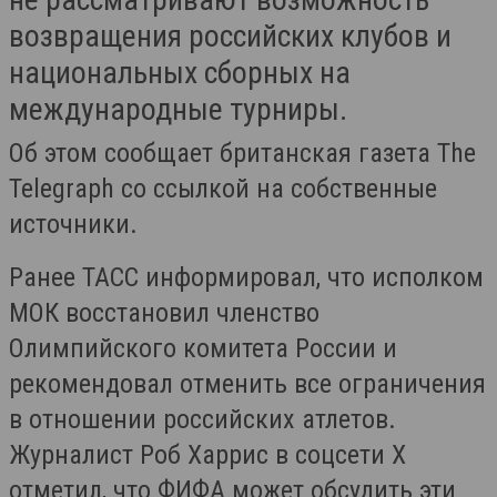
возвращения российских клубов и
национальных сборных на
международные турниры.
Об этом сообщает британская газета The
Telegraph со ссылкой на собственные
источники.
Ранее ТАСС информировал, что исполком
МОК восстановил членство
Олимпийского комитета России и
рекомендовал отменить все ограничения
в отношении российских атлетов.
Журналист Роб Харрис в соцсети Х
отметил, что ФИФА может обсудить эти