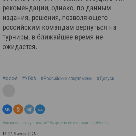
рекомендации, однако, по данным
издания, решения, позволяющего
российским командам вернуться на
турниры, в ближайшее время не
ожидается.
#ФИФА
#УЕФА
#Российские спортсмены
#Допуск
Нашли опечатку в тексте? Выделите её и нажмите ctrl+enter
16:07, 8 июля 2026 г.