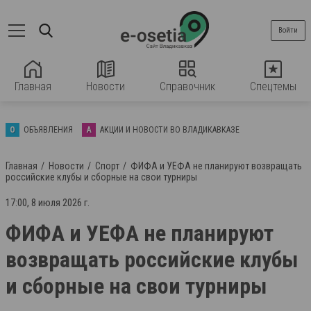
Войти
Главная
Новости
Справочник
Спецтемы
О
ОБЪЯВЛЕНИЯ
А
АКЦИИ И НОВОСТИ ВО ВЛАДИКАВКАЗЕ
Главная
Новости
Спорт
ФИФА и УЕФА не планируют возвращать
российские клубы и сборные на свои турниры
17:00, 8 июля 2026 г.
ФИФА и УЕФА не планируют
возвращать российские клубы
и сборные на свои турниры