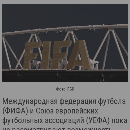
Фото: РБК
Международная федерация футбола
(ФИФА) и Союз европейских
футбольных ассоциаций (УЕФА) пока
не рассматривают возможность