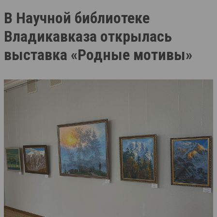
В Научной библиотеке
Владикавказа открылась
выставка «Родные мотивы»