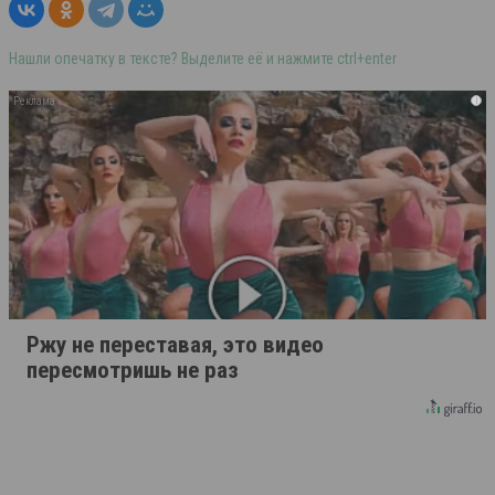
Нашли опечатку в тексте? Выделите её и нажмите ctrl+enter
i
Ржу не переставая, это видео
пересмотришь не раз