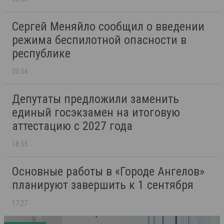
Сергей Меняйло сообщил о введении
режима беспилотной опасности в
республике
20:34
Депутаты предложили заменить
единый госэкзамен на итоговую
аттестацию с 2027 года
18:55
Основные работы в «Городе Ангелов»
планируют завершить к 1 сентября
17:27