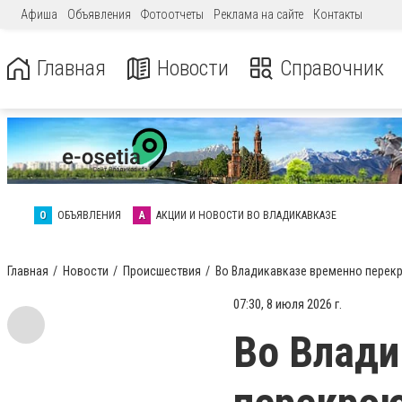
Афиша
Объявления
Фотоотчеты
Реклама на сайте
Контакты
Главная
Новости
Справочник
О
ОБЪЯВЛЕНИЯ
А
АКЦИИ И НОВОСТИ ВО ВЛАДИКАВКАЗЕ
Главная
Новости
Происшествия
Во Владикавказе временно перекр
07:30, 8 июля 2026 г.
Во Влади