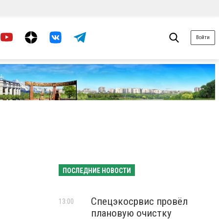
Войти
ПОСЛЕДНИЕ НОВОСТИ
Спецэкосрвис провёл
13:00
плановую очистку