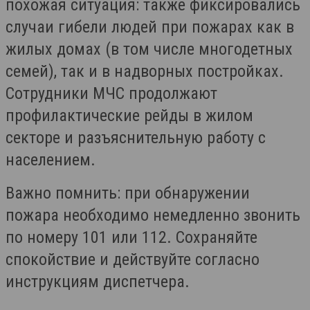
похожая ситуация: также фиксировались
случаи гибели людей при пожарах как в
жилых домах (в том числе многодетных
семей), так и в надворных постройках.
Сотрудники МЧС продолжают
профилактические рейды в жилом
секторе и разъяснительную работу с
населением.
Важно помнить: при обнаружении
пожара необходимо немедленно звонить
по номеру 101 или 112. Сохраняйте
спокойствие и действуйте согласно
инструкциям диспетчера.