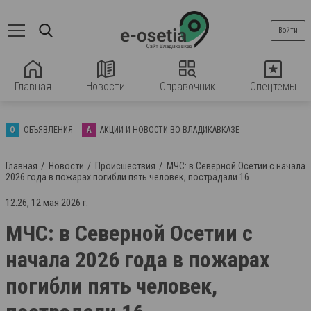
Войти
Главная
Новости
Справочник
Спецтемы
О
ОБЪЯВЛЕНИЯ
А
АКЦИИ И НОВОСТИ ВО ВЛАДИКАВКАЗЕ
Главная
Новости
Происшествия
МЧС: в Северной Осетии с начала
2026 года в пожарах погибли пять человек, пострадали 16
12:26, 12 мая 2026 г.
МЧС: в Северной Осетии с
начала 2026 года в пожарах
погибли пять человек,