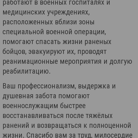
работают в военных госпиталях и
медицинских учреждениях,
расположенных вблизи зоны
специальной военной операции,
помогают спасать жизни раненых
бойцов, эвакуируют их, проводят
реанимационные мероприятия и долгую
реабилитацию.
Ваш профессионализм, выдержка и
душевная забота помогают
военнослужащим быстрее
восстанавливаться после тяжёлых
ранений и возвращаться к полноценной
жизни. Спасибо вам за труд, милосердие