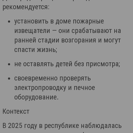
рекомендуется:
установить в доме пожарные
извещатели — они срабатывают на
ранней стадии возгорания и могут
спасти жизнь;
не оставлять детей без присмотра;
своевременно проверять
электропроводку и печное
оборудование.
Контекст
В 2025 году в республике наблюдалась