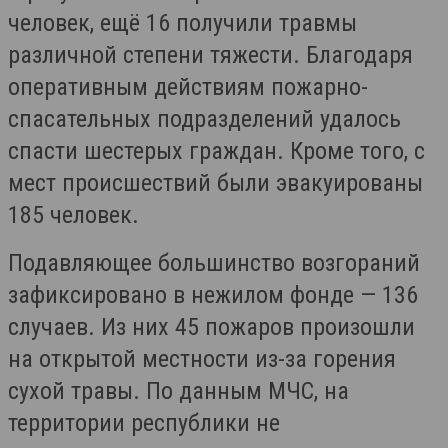
человек, ещё 16 получили травмы
различной степени тяжести. Благодаря
оперативным действиям пожарно-
спасательных подразделений удалось
спасти шестерых граждан. Кроме того, с
мест происшествий были эвакуированы
185 человек.
Подавляющее большинство возгораний
зафиксировано в нежилом фонде — 136
случаев. Из них 45 пожаров произошли
на открытой местности из-за горения
сухой травы. По данным МЧС, на
территории республики не