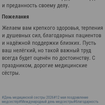
и преданность своему делу.
Пожелания
Желаем вам крепкого здоровья, терпения
и душевных сил, благодарных пациентов
и надёжной поддержки близких. Пусть
ваш нелёгкий, но такой важный труд
всегда будет оценён по достоинству. С
праздником, дорогие медицинские
сёстры.
#День медицинской сестры 2026#12 мая поздравление
медсестёр#Международный день медсестры#благодарность