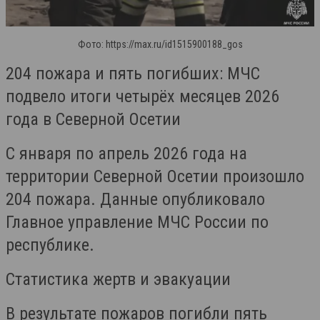
Фото: https://max.ru/id1515900188_gos
204 пожара и пять погибших: МЧС
подвело итоги четырёх месяцев 2026
года в Северной Осетии
С января по апрель 2026 года на
территории Северной Осетии произошло
204 пожара. Данные опубликовало
Главное управление МЧС России по
республике.
Статистика жертв и эвакуации
В результате пожаров погибли пять