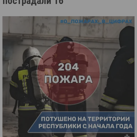
пострадали 16