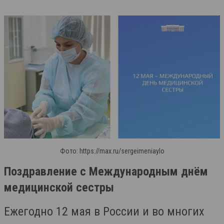
Фото: https://max.ru/sergeimeniaylo
Поздравление с Международным днём
медицинской сестры
Ежегодно 12 мая в России и во многих