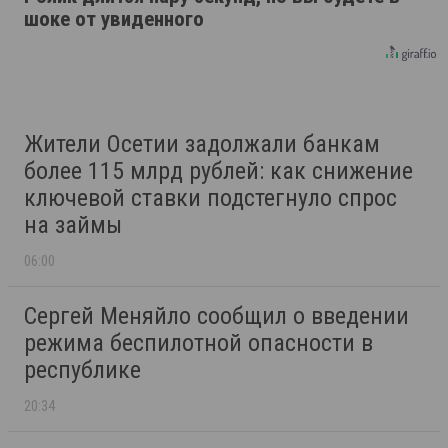
шоке от увиденного
Жители Осетии задолжали банкам
более 115 млрд рублей: как снижение
ключевой ставки подстегнуло спрос
на займы
06:00
Сергей Меняйло сообщил о введении
режима беспилотной опасности в
республике
20:34