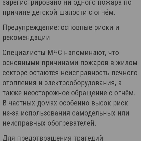
зарегистрировано ни одного пожара по
причине детской шалости с огнём.
Предупреждение: основные риски и
рекомендации
Специалисты МЧС напоминают, что
основными причинами пожаров в жилом
секторе остаются неисправность печного
отопления и электрооборудования, а
также неосторожное обращение с огнём.
В частных домах особенно высок риск
из-за использования самодельных или
неисправных обогревателей.
Для предотвращения трагедий