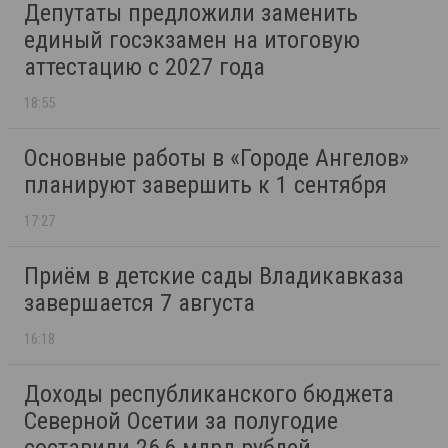
Депутаты предложили заменить
единый госэкзамен на итоговую
аттестацию с 2027 года
18:55
Основные работы в «Городе Ангелов»
планируют завершить к 1 сентября
17:27
Приём в детские сады Владикавказа
завершается 7 августа
16:18
Доходы республиканского бюджета
Северной Осетии за полугодие