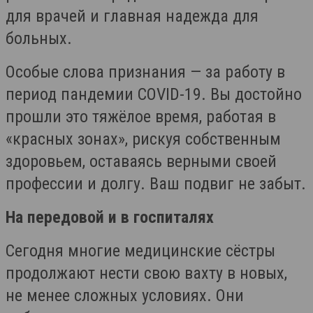
для врачей и главная надежда для
больных.
Особые слова признания — за работу в
период пандемии COVID-19. Вы достойно
прошли это тяжёлое время, работая в
«красных зонах», рискуя собственным
здоровьем, оставаясь верными своей
профессии и долгу. Ваш подвиг не забыт.
На передовой и в госпиталях
Сегодня многие медицинские сёстры
продолжают нести свою вахту в новых,
не менее сложных условиях. Они