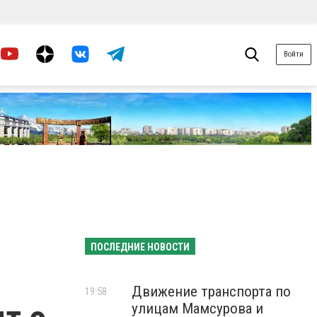
Войти
ПОСЛЕДНИЕ НОВОСТИ
Движение транспорта по
19:58
улицам Мамсурова и