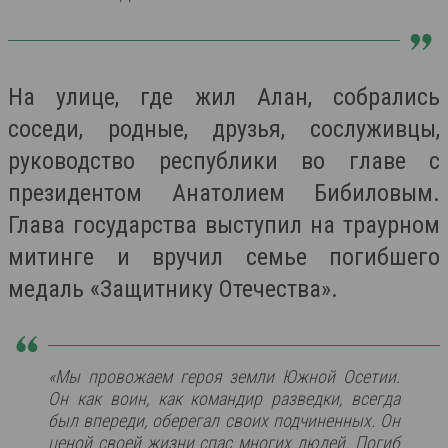
На улице, где жил Алан, собрались
соседи, родные, друзья, сослуживцы,
руководство республики во главе с
президентом Анатолием Бибиловым.
Глава государства выступил на траурном
митинге и вручил семье погибшего
медаль «Защитнику Отечества».
«Мы провожаем героя земли Южной Осетии.
Он как воин, как командир разведки, всегда
был впереди, оберегал своих подчиненных. Он
ценой своей жизни спас многих людей. Погиб