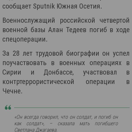
сообщает Sputnik Южная Осетия.
Военнослужащий российской четвертой
военной базы Алан Тедеев погиб в ходе
спецоперации.
За 28 лет трудовой биографии он успел
поучаствовать в военных операциях в
Сирии и Донбассе, участвовал в
контртеррористической операции в
Чечне.
«Он всегда говорил, что он солдат, и погиб он
как солдат», – сказала мать погибшего
Светлана Джагаева.