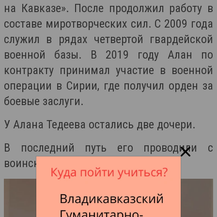
на Кавказе». После продолжил работу в
составе миротворческих сил. С 2009 года
служил в рядах четвертой гвардейской
военной базы. В 2019 году Алан по
контракту принимал участие в военной
операции в Сирии, где получил орден за
боевые заслуги.
У Алана Тедеева остались две дочери.
В последний путь его проводили с
воинскими почестями.