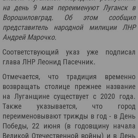
на день 9 мая переименуют Луганск в
Ворошиловград. Об этом сообщил
представитель народной милиции ЛНР
Андрей Марочко.
Соответствующий указ уже подписал
глава ЛНР Леонид Пасечник.
Отмечается, что традиция временно
возвращать столице прежнее название
на Луганщине существует с 2020 года.
Также указывается, что город
переименовывают трижды в год - в День
Победы, 22 июня (в годовщину начала
Великой Отечественной войны) и в День