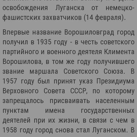
освобождения Луганска от немецко-
фашистских захватчиков (14 февраля).
Впервые название Ворошиловград город
получил в 1935 году - в честь советского
партийного и военного деятеля Климента
Ворошилова, в том же году получившего
звание маршала Советского Союза. В
1957 году был принят указ Президиума
Верховного Совета СССР, по которому
запрещалось присваивать населенным
пунктам имена государственных
деятелей при их жизни, в связи с чем в
1958 году город снова стал Луганском. В