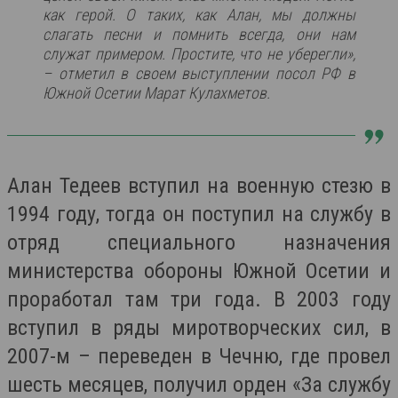
как герой. О таких, как Алан, мы должны
слагать песни и помнить всегда, они нам
служат примером. Простите, что не уберегли»,
– отметил в своем выступлении посол РФ в
Южной Осетии Марат Кулахметов.
Алан Тедеев вступил на военную стезю в
1994 году, тогда он поступил на службу в
отряд специального назначения
министерства обороны Южной Осетии и
проработал там три года. В 2003 году
вступил в ряды миротворческих сил, в
2007-м – переведен в Чечню, где провел
шесть месяцев, получил орден «За службу