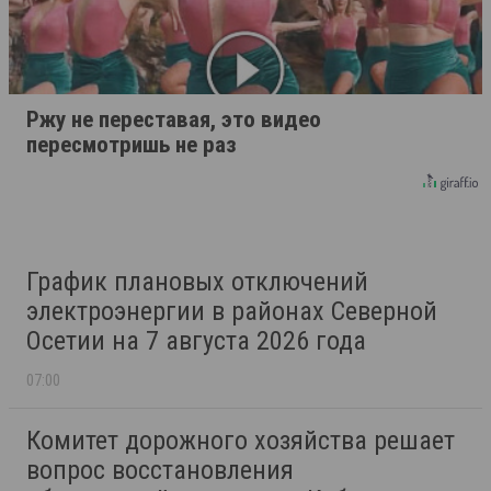
Ржу не переставая, это видео
пересмотришь не раз
График плановых отключений
электроэнергии в районах Северной
Осетии на 7 августа 2026 года
07:00
Комитет дорожного хозяйства решает
вопрос восстановления