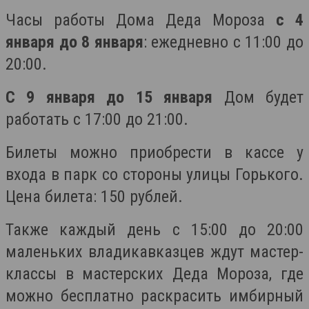
Часы работы Дома Деда Мороза
с 4
января до 8 января
: ежедневно с 11:00 до
20:00.
С 9 января до 15 января
Дом будет
работать с 17:00 до 21:00.
Билеты можно приобрести в кассе у
входа в парк со стороны улицы Горького.
Цена билета: 150 рублей.
Также каждый день с 15:00 до 20:00
маленьких владикавказцев ждут мастер-
классы в мастерских Деда Мороза, где
можно бесплатно раскрасить имбирный