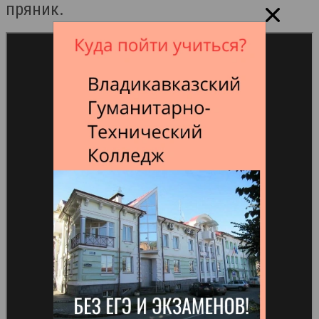
пряник.