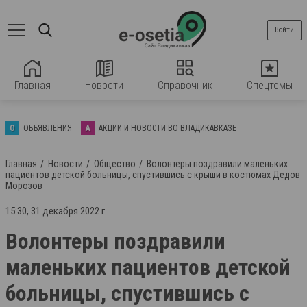
Войти
Главная
Новости
Справочник
Спецтемы
О
ОБЪЯВЛЕНИЯ
А
АКЦИИ И НОВОСТИ ВО ВЛАДИКАВКАЗЕ
Главная
Новости
Общество
Волонтеры поздравили маленьких
пациентов детской больницы, спустившись с крыши в костюмах Дедов
Морозов
15:30, 31 декабря 2022 г.
Волонтеры поздравили
маленьких пациентов детской
больницы, спустившись с