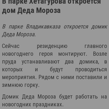
В парке Хетагурова откроется
дом Деда Мороза
В парке Владикавказа откроется домик
Деда Мороза.
Сейчас резиденцию главного
новогоднего героя монтируют. Возле
пруда устанавливают два домика, в
которых и будут проводиться
мероприятия. Рядом с ними поставили и
зимнюю горку.
Домик Деда Мороза будет работать на
новогодних праздниках.