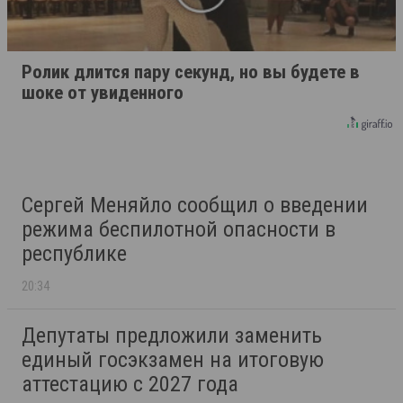
Ролик длится пару секунд, но вы будете в
шоке от увиденного
Сергей Меняйло сообщил о введении
режима беспилотной опасности в
республике
20:34
Депутаты предложили заменить
единый госэкзамен на итоговую
аттестацию с 2027 года