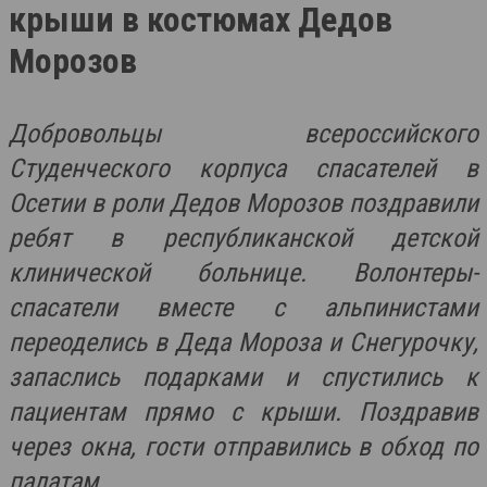
крыши в костюмах Дедов
Морозов
Добровольцы всероссийского
Студенческого корпуса спасателей в
Осетии в роли Дедов Морозов поздравили
ребят в республиканской детской
клинической больнице. Волонтеры-
спасатели вместе с альпинистами
переоделись в Деда Мороза и Снегурочку,
запаслись подарками и спустились к
пациентам прямо с крыши. Поздравив
через окна, гости отправились в обход по
палатам.