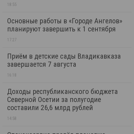
18:55
Основные работы в «Городе Ангелов»
планируют завершить к 1 сентября
17:27
Приём в детские сады Владикавказа
завершается 7 августа
16:18
Доходы республиканского бюджета
Северной Осетии за полугодие
составили 26,6 млрд рублей
14:58