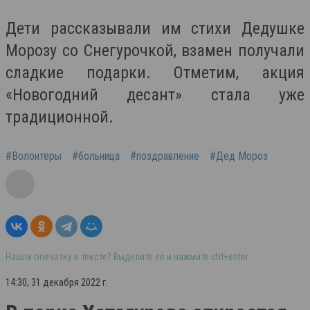
Дети рассказывали им стихи Дедушке
Морозу со Снегурочкой, взамен получали
сладкие подарки. Отметим, акция
«Новогодний десант» стала уже
традиционной.
#Волонтеры
#больница
#поздравление
#Дед Мороз
Нашли опечатку в тексте? Выделите её и нажмите ctrl+enter
14:30, 31 декабря 2022 г.