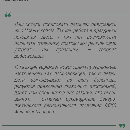
«Мы хотели порадовать детишек, поздравить
их с Новым годом. Так как ребята в праздники
находятся здесь, у них нет возможности
посещать утренники, поэтому мы решили сами
устроить им праздник», — говорят
добровольцы.
«Эта акция заряжает новогодним праздничным
настроением как добровольцев, так и детей.
Дети выглядывают из окон больницы,
радуются появлению сказочных персонажей,
дарят нам свои искренние эмоции, это очень
ценно», – отмечает руководитель Северо-
осетинского регионального отделения ВСКС
Асланбек Мазлоев.