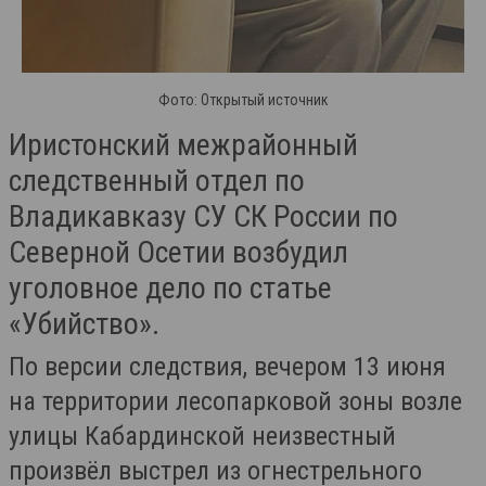
Фото: Открытый источник
Иристонский межрайонный
следственный отдел по
Владикавказу СУ СК России по
Северной Осетии возбудил
уголовное дело по статье
«Убийство».
По версии следствия, вечером 13 июня
на территории лесопарковой зоны возле
улицы Кабардинской неизвестный
произвёл выстрел из огнестрельного