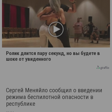
Ролик длится пару секунд, но вы будете в
шоке от увиденного
Сергей Меняйло сообщил о введении
режима беспилотной опасности в
республике