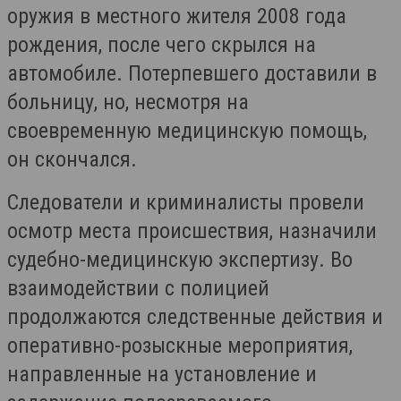
оружия в местного жителя 2008 года
рождения, после чего скрылся на
автомобиле. Потерпевшего доставили в
больницу, но, несмотря на
своевременную медицинскую помощь,
он скончался.
Следователи и криминалисты провели
осмотр места происшествия, назначили
судебно-медицинскую экспертизу. Во
взаимодействии с полицией
продолжаются следственные действия и
оперативно-розыскные мероприятия,
направленные на установление и