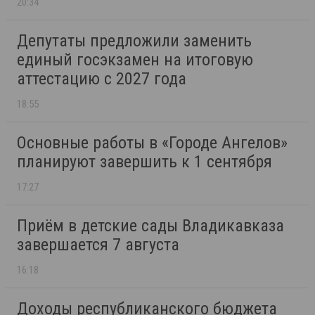
20:34
Депутаты предложили заменить
единый госэкзамен на итоговую
аттестацию с 2027 года
18:55
Основные работы в «Городе Ангелов»
планируют завершить к 1 сентября
17:27
Приём в детские сады Владикавказа
завершается 7 августа
16:18
Доходы республиканского бюджета