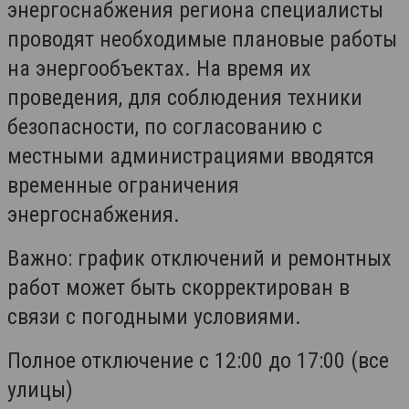
энергоснабжения региона специалисты
проводят необходимые плановые работы
на энергообъектах. На время их
проведения, для соблюдения техники
безопасности, по согласованию с
местными администрациями вводятся
временные ограничения
энергоснабжения.
Важно: график отключений и ремонтных
работ может быть скорректирован в
связи с погодными условиями.
Полное отключение с 12:00 до 17:00 (все
улицы)