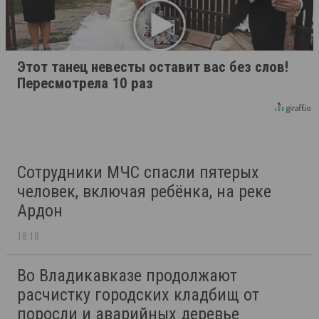
Этот танец невесты оставит вас без слов!
Пересмотрела 10 раз
Сотрудники МЧС спасли пятерых
человек, включая ребёнка, на реке
Ардон
18:18
Во Владикавказе продолжают
расчистку городских кладбищ от
поросли и аварийных деревье