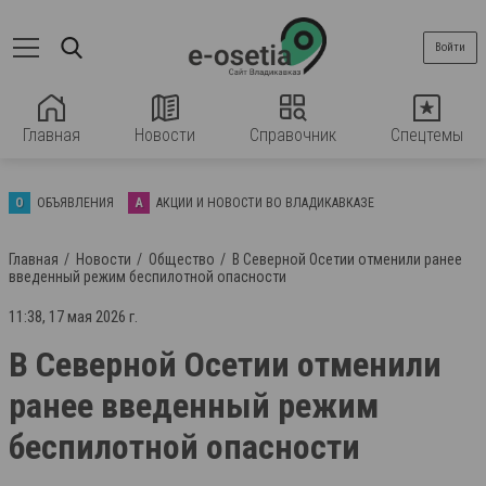
Войти
Главная
Новости
Справочник
Спецтемы
О
ОБЪЯВЛЕНИЯ
А
АКЦИИ И НОВОСТИ ВО ВЛАДИКАВКАЗЕ
Главная
Новости
Общество
В Северной Осетии отменили ранее
введенный режим беспилотной опасности
11:38, 17 мая 2026 г.
В Северной Осетии отменили
ранее введенный режим
беспилотной опасности