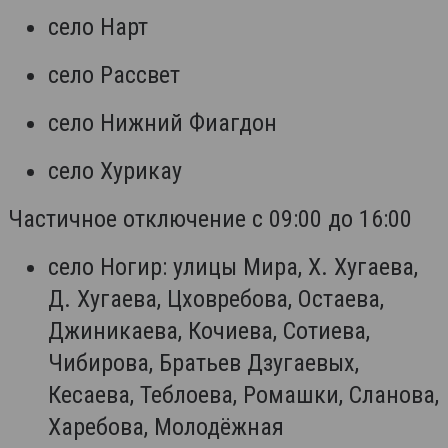
село Нарт
село Рассвет
село Нижний Фиагдон
село Хурикау
Частичное отключение с 09:00 до 16:00
село Ногир: улицы Мира, Х. Хугаева,
Д. Хугаева, Цховребова, Остаева,
Джиникаева, Кочиева, Сотиева,
Чибирова, Братьев Дзугаевых,
Кесаева, Теблоева, Ромашки, Сланова,
Харебова, Молодёжная