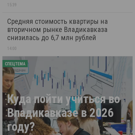
15:39
Средняя стоимость квартиры на
вторичном рынке Владикавказа
снизилась до 6,7 млн рублей
14:00
СПЕЦТЕМА
Куда пойти учиться во
Владикавказе в 2026
году?