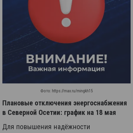
Фото: https://max.ru/mingkh15
Плановые отключения энергоснабжения
в Северной Осетии: график на 18 мая
Для повышения надёжности