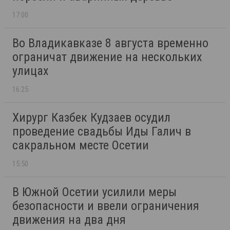
17:00
Во Владикавказе 8 августа временно
ограничат движение на нескольких
улицах
16:25
Хирург Казбек Кудзаев осудил
проведение свадьбы Иды Галич в
сакральном месте Осетии
15:50
В Южной Осетии усилили меры
безопасности и ввели ограничения
движения на два дня