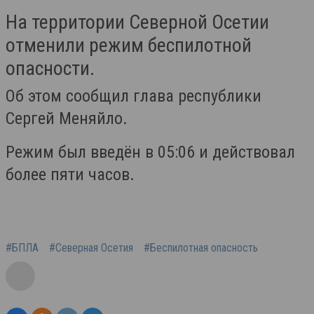
На территории Северной Осетии
отменили режим беспилотной
опасности.
Об этом сообщил глава республики
Сергей Меняйло.
Режим был введён в 05:06 и действовал
более пяти часов.
#БПЛА
#Северная Осетия
#Беспилотная опасность