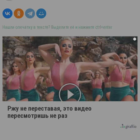
Нашли опечатку в тексте? Выделите её и нажмите ctrl+enter
i
Ржу не переставая, это видео
пересмотришь не раз