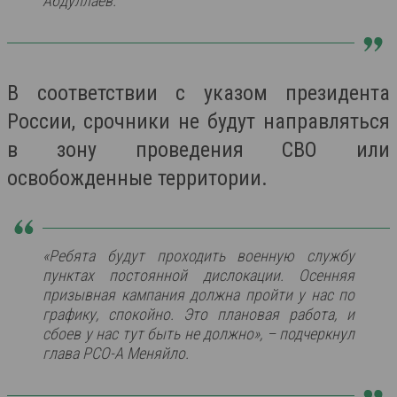
Абдуллаев.
В соответствии с указом президента
России, срочники не будут направляться
в зону проведения СВО или
освобожденные территории.
«Ребята будут проходить военную службу
пунктах постоянной дислокации. Осенняя
призывная кампания должна пройти у нас по
графику, спокойно. Это плановая работа, и
сбоев у нас тут быть не должно», – подчеркнул
глава РСО-А Меняйло.