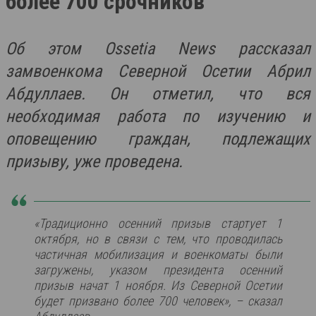
более 700 срочников
Об этом Ossetia News рассказал
замвоенкома Северной Осетии Абрил
Абдуллаев. Он отметил, что вся
необходимая работа по изучению и
оповещению граждан, подлежащих
призыву, уже проведена
.
«Традиционно осенний призыв стартует 1
октября, но в связи с тем, что проводилась
частичная мобилизация и военкоматы были
загружены, указом президента осенний
призыв начат 1 ноября. Из Северной Осетии
будет призвано более 700 человек», – сказал