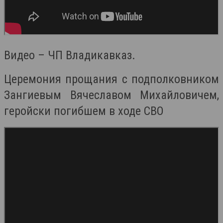
Видео – ЧП Владикавказ.
Церемония прощания с подполковником
Зангиевым Вячеславом Михайловичем,
геройски погибшем в ходе СВО