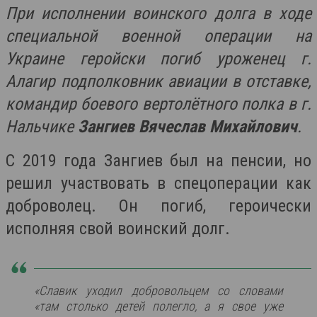
При исполнении воинского долга в ходе
специальной военной операции на
Украине геройски погиб уроженец г.
Алагир подполковник авиации в отставке,
командир боевого вертолётного полка в г.
Нальчике
Зангиев Вячеслав Михайлович
.
С 2019 года Зангиев был на пенсии, но
решил участвовать в спецоперации как
доброволец. Он погиб, героически
исполняя свой воинский долг.
«Славик уходил добровольцем со словами
«там столько детей полегло, а я свое уже