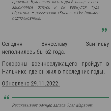
прожил». Буквально шесть дней назад у него
закончился отпуск и он вернулся туда
обратно», – рассказали «КрыльямTV» близкие
подполковника.
Сегодня Вячеславу Зангиеву
исполнилось бы 62 года.
Похороны военнослужащего пройдут в
Нальчике, где он жил в последние годы.
Обновлено 29.11.2022.
Рассказывает офицер запаса Олег Марзоев: