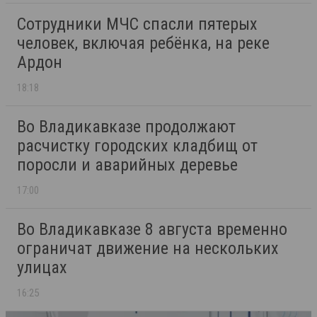
Сотрудники МЧС спасли пятерых
человек, включая ребёнка, на реке
Ардон
18:18
Во Владикавказе продолжают
расчистку городских кладбищ от
поросли и аварийных деревье
17:00
Во Владикавказе 8 августа временно
ограничат движение на нескольких
улицах
16:25