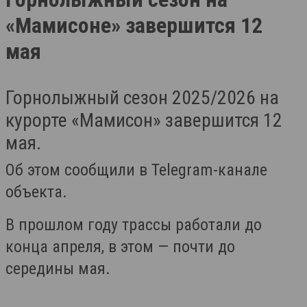
«Мамисоне» завершится 12
мая
Горнолыжный сезон 2025/2026 на
курорте «Мамисон» завершится 12
мая.
Об этом сообщили в Telegram-канале
объекта.
В прошлом году трассы работали до
конца апреля, в этом — почти до
середины мая.