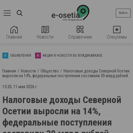
Войти
Главная
Новости
Справочник
Спецтемы
О
ОБЪЯВЛЕНИЯ
А
АКЦИИ И НОВОСТИ ВО ВЛАДИКАВКАЗЕ
Главная
Новости
Общество
Налоговые доходы Северной Осетии
выросли на 14%, федеральные поступления составили 30 млрд рублей
15:20, 11 мая 2026 г.
Налоговые доходы Северной
Осетии выросли на 14%,
федеральные поступления