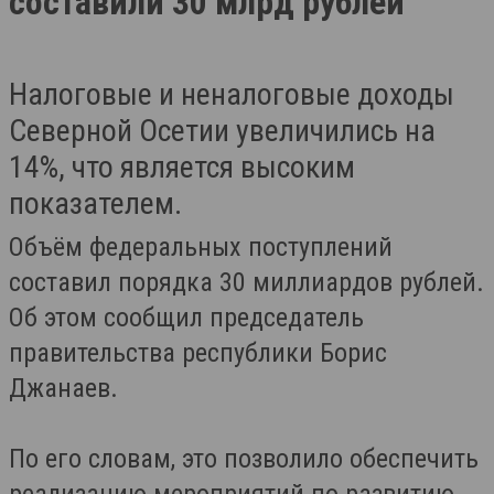
составили 30 млрд рублей
Налоговые и неналоговые доходы
Северной Осетии увеличились на
14%, что является высоким
показателем.
Объём федеральных поступлений
составил порядка 30 миллиардов рублей.
Об этом сообщил председатель
правительства республики Борис
Джанаев.
По его словам, это позволило обеспечить