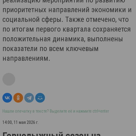
реализацию мероприятий по развитию
приоритетных направлений экономики и
социальной сферы. Также отмечено, что
по итогам первого квартала сохраняется
положительная динамика, выполнены
показатели по всем ключевым
направлениям.
Нашли опечатку в тексте? Выделите её и нажмите ctrl+enter
14:00, 11 мая 2026 г.
Горнолыжный сезон на