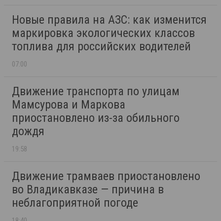
Новые правила на АЗС: как изменится
маркировка экологических классов
топлива для российских водителей
07:00
Движение транспорта по улицам
Мамсурова и Маркова
приостановлено из-за обильного
дождя
19:58
Движение трамваев приостановлено
во Владикавказе — причина в
неблагоприятной погоде
18:40