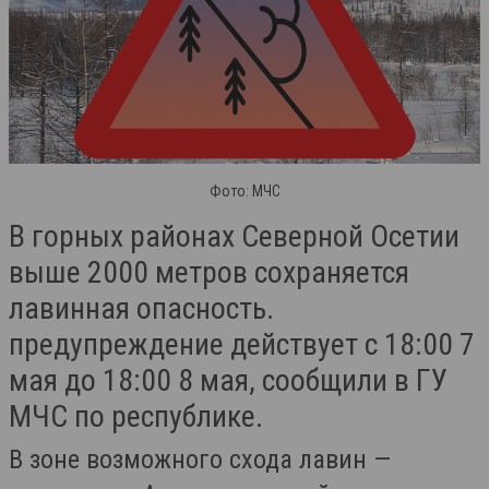
Фото: МЧС
В горных районах Северной Осетии
выше 2000 метров сохраняется
лавинная опасность.
предупреждение действует с 18:00 7
мая до 18:00 8 мая, сообщили в ГУ
МЧС по республике.
В зоне возможного схода лавин —