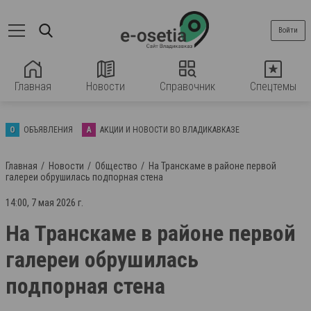
Войти
Главная
Новости
Справочник
Спецтемы
О
ОБЪЯВЛЕНИЯ
А
АКЦИИ И НОВОСТИ ВО ВЛАДИКАВКАЗЕ
Главная
Новости
Общество
На Транскаме в районе первой
галереи обрушилась подпорная стена
14:00, 7 мая 2026 г.
На Транскаме в районе первой
галереи обрушилась
подпорная стена