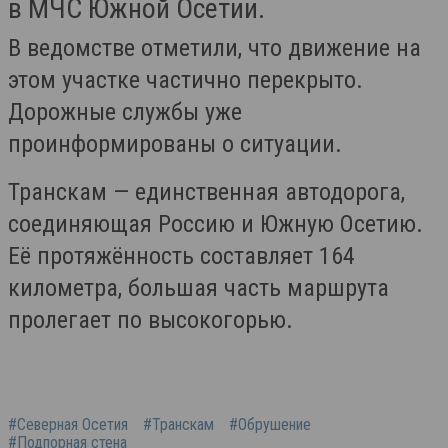
в МЧС Южной Осетии.
В ведомстве отметили, что движение на
этом участке частично перекрыто.
Дорожные службы уже
проинформированы о ситуации.
Транскам — единственная автодорога,
соединяющая Россию и Южную Осетию.
Её протяжённость составляет 164
километра, большая часть маршрута
пролегает по высокогорью.
#Северная Осетия
#Транскам
#Обрушение
#Подпорная стена