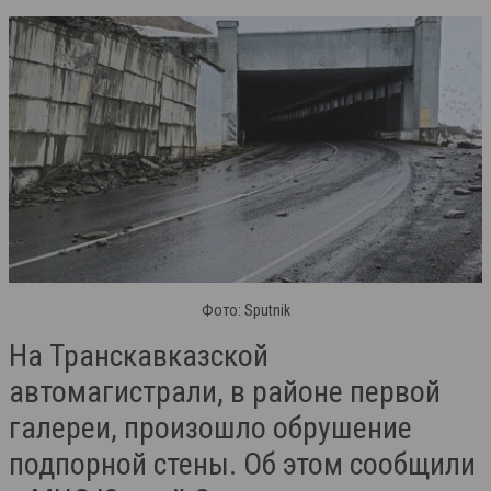
Фото: Sputnik
На Транскавказской
автомагистрали, в районе первой
галереи, произошло обрушение
подпорной стены. Об этом сообщили