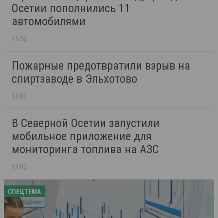
Осетии пополнились 11
автомобилями
15:36
Пожарные предотвратили взрыв на
спиртзаводе в Эльхотово
14:00
В Северной Осетии запустили
мобильное приложение для
мониторинга топлива на АЗС
13:00
СПЕЦТЕМА