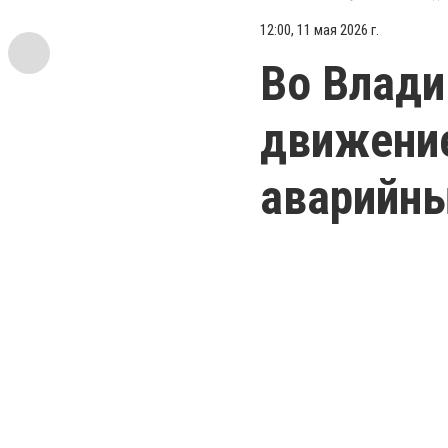
12:00, 11 мая 2026 г.
Во Влади
движение
аварийны