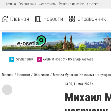
Афиша
Объявления
Фотоотчеты
Реклама на сайте
Контакты
Главная
Новости
Справочник
О
ОБЪЯВЛЕНИЯ
А
АКЦИИ И НОВОСТИ ВО ВЛАДИКАВКАЗЕ
Главная
Новости
Общество
Михаил Мурашко: ИИ снизит нагрузку н
13:00, 11 мая 2026 г.
Михаил М