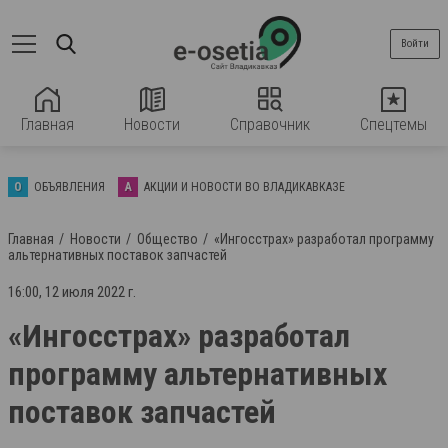
Войти
Главная
Новости
Справочник
Спецтемы
О
ОБЪЯВЛЕНИЯ
А
АКЦИИ И НОВОСТИ ВО ВЛАДИКАВКАЗЕ
Главная
Новости
Общество
«Ингосстрах» разработал программу
альтернативных поставок запчастей
16:00, 12 июля 2022 г.
«Ингосстрах» разработал
программу альтернативных
поставок запчастей