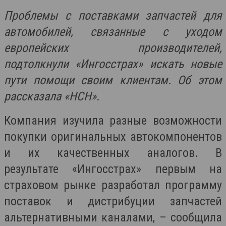
Проблемы с поставками запчастей для
автомобилей, связанные с уходом
европейских производителей,
подтолкнули «Ингосстрах» искать новые
пути помощи своим клиентам. Об этом
рассказала «НСН».
Компания изучила разные возможности
покупки оригинальных автокомпонентов
и их качественных аналогов. В
результате «Ингосстрах» первым на
страховом рынке разработал программу
поставок и дистрибуции запчастей
альтернативными каналами, – сообщила