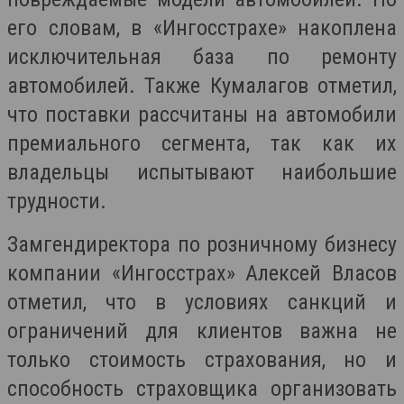
его словам, в «Ингосстрахе» накоплена
исключительная база по ремонту
автомобилей. Также Кумалагов отметил,
что поставки рассчитаны на автомобили
премиального сегмента, так как их
владельцы испытывают наибольшие
трудности.
Замгендиректора по розничному бизнесу
компании «Ингосстрах» Алексей Власов
отметил, что в условиях санкций и
ограничений для клиентов важна не
только стоимость страхования, но и
способность страховщика организовать