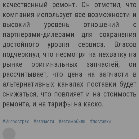
качественный ремонт. Он отметил, что
компания использует все возможности и
высокий уровень отношений с
партнерами-дилерами для сохранения
достойного уровня сервиса. Власов
подчеркнул, что несмотря на нехватку на
рынке оригинальных запчастей, он
рассчитывает, что цена на запчасти в
альтернативных каналах поставки будет
снижаться, что повлияет и на стоимость
ремонта, и на тарифы на каско.
#Ингосстрах
#запчасти
#автомобили
#поставки