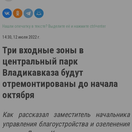
Нашли опечатку в тексте? Выделите её и нажмите ctrl+enter
14:30, 12 июля 2022 г.
Три входные зоны в
центральный парк
Владикавказа будут
отремонтированы до начала
октября
Как рассказал заместитель начальника
управления благоустройства и озеленения