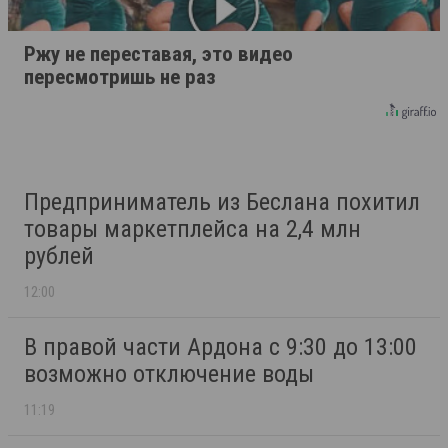
Ржу не переставая, это видео
пересмотришь не раз
Предприниматель из Беслана похитил
товары маркетплейса на 2,4 млн
рублей
12:00
В правой части Ардона с 9:30 до 13:00
возможно отключение воды
11:19