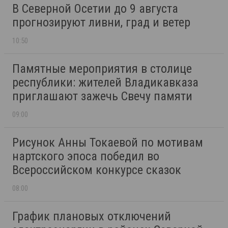
В Северной Осетии до 9 августа
прогнозируют ливни, град и ветер
10:50
Памятные мероприятия в столице
республики: жителей Владикавказа
приглашают зажечь Свечу памяти
09:00
Рисунок Анны Токаевой по мотивам
нартского эпоса победил во
Всероссийском конкурсе сказок
08:00
График плановых отключений