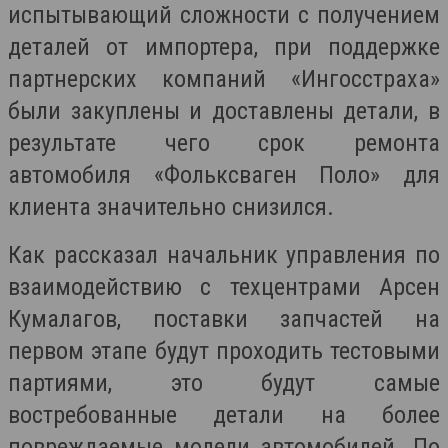
испытывающий сложности с получением
деталей от импортера, при поддержке
партнерских компаний «Ингосстраха»
были закуплены и доставлены детали, в
результате чего срок ремонта
автомобиля «Фольксваген Поло» для
клиента значительно снизился.
Как рассказал начальник управления по
взаимодействию с техцентрами Арсен
Кумалагов, поставки запчастей на
первом этапе будут проходить тестовыми
партиями, это будут самые
востребованные детали на более
повреждаемые модели автомобилей. По