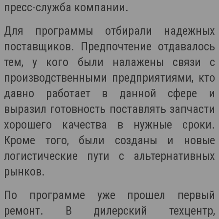
пресс-служба компании.
Для программы отбирали надежных
поставщиков. Предпочтение отдавалось
тем, у кого были налажены связи с
производственными предприятиями, кто
давно работает в данной сфере и
выразил готовность поставлять запчасти
хорошего качества в нужные сроки.
Кроме того, были созданы и новые
логистические пути с альтернативных
рынков.
По программе уже прошел первый
ремонт. В дилерский техцентр,