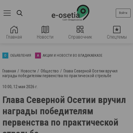
Войти
Главная
Новости
Справочник
Спецтемы
О
ОБЪЯВЛЕНИЯ
А
АКЦИИ И НОВОСТИ ВО ВЛАДИКАВКАЗЕ
Главная
Новости
Общество
Глава Северной Осетии вручил
награды победителям первенства по практической стрельбе
10:00, 12 мая 2026 г.
Глава Северной Осетии вручил
награды победителям
первенства по практической