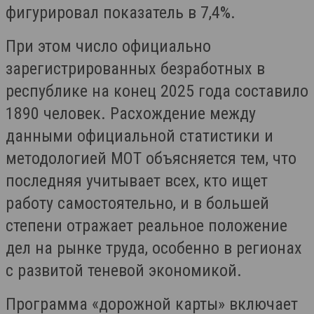
фигурировал показатель в 7,4%.
При этом число официально
зарегистрированных безработных в
республике на конец 2025 года составило
1890 человек. Расхождение между
данными официальной статистики и
методологией МОТ объясняется тем, что
последняя учитывает всех, кто ищет
работу самостоятельно, и в большей
степени отражает реальное положение
дел на рынке труда, особенно в регионах
с развитой теневой экономикой.
Программа «дорожной карты» включает