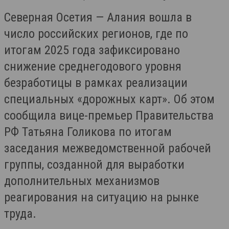
Северная Осетия — Алания вошла в
число российских регионов, где по
итогам 2025 года зафиксировано
снижение среднегодового уровня
безработицы в рамках реализации
специальных «дорожных карт». Об этом
сообщила вице-премьер Правительства
РФ Татьяна Голикова по итогам
заседания межведомственной рабочей
группы, созданной для выработки
дополнительных механизмов
реагирования на ситуацию на рынке
труда.