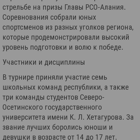
стрельбе на призы Главы РСО-Алания.
Соревнования собрали юных
спортсменов из разных уголков региона,
которые продемонстрировали высокий
уровень подготовки и волю к победе.
Участники и дисциплины
В турнире приняли участие семь
школьных команд республики, а также
три команды студентов Северо-
Осетинского государственного
университета имени К. Л. Хетагурова. За
звание лучших боролись юноши и
девушки в возрасте от 14 до 17 лет.