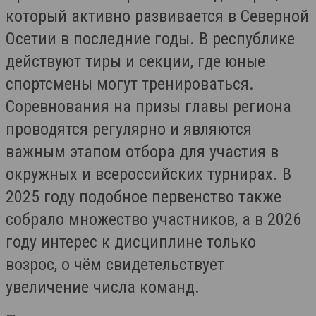
который активно развивается в Северной
Осетии в последние годы. В республике
действуют тиры и секции, где юные
спортсмены могут тренироваться.
Соревнования на призы главы региона
проводятся регулярно и являются
важным этапом отбора для участия в
окружных и всероссийских турнирах. В
2025 году подобное первенство также
собрало множество участников, а в 2026
году интерес к дисциплине только
возрос, о чём свидетельствует
увеличение числа команд.