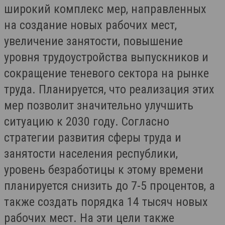
широкий комплекс мер, направленных
на создание новых рабочих мест,
увеличение занятости, повышение
уровня трудоустройства выпускников и
сокращение теневого сектора на рынке
труда. Планируется, что реализация этих
мер позволит значительно улучшить
ситуацию к 2030 году. Согласно
стратегии развития сферы труда и
занятости населения республики,
уровень безработицы к этому времени
планируется снизить до 7-5 процентов, а
также создать порядка 14 тысяч новых
рабочих мест. На эти цели также