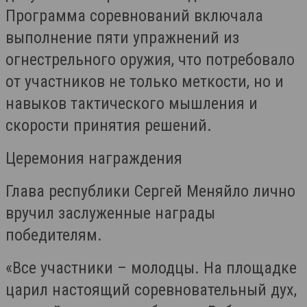
Программа соревнований включала
выполнение пяти упражнений из
огнестрельного оружия, что потребовало
от участников не только меткости, но и
навыков тактического мышления и
скорости принятия решений.
Церемония награждения
Глава республики Сергей Меняйло лично
вручил заслуженные награды
победителям.
«Все участники – молодцы. На площадке
царил настоящий соревновательный дух,