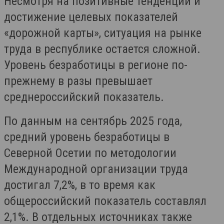
Несмотря на позитивные тенденции и
достижение целевых показателей
«дорожной карты», ситуация на рынке
труда в республике остается сложной.
Уровень безработицы в регионе по-
прежнему в разы превышает
среднероссийский показатель.
По данным на сентябрь 2025 года,
средний уровень безработицы в
Северной Осетии по методологии
Международной организации труда
достигал 7,2%, в то время как
общероссийский показатель составлял
2,1%. В отдельных источниках также