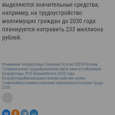
выделяются значительные средства,
например, на трудоустройство
малоимущих граждан до 2030 года
планируется направить 233 миллиона
рублей.
#снижение безработицы Северная Осетия 2025#Татьяна
Голикова рынок труда#дорожная карта занятости#уровень
безработицы РСО-Алания#итоги 2025 года
безработица#межведомственная рабочая группа
Голикова#программа снижения напряженности рынка труда
2030