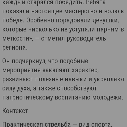
каждый старался победить. Ребята
показали настоящее мастерство и волю к
победе. Особенно порадовали девушки,
которые нисколько не уступали парням в
меткости», — отметил руководитель
региона.
Он подчеркнул, что подобные
мероприятия закаляют характер,
развивают полезные навыки и укрепляют
силу духа, а также способствуют
патриотическому воспитанию молодёжи.
Контекст
Практическая стрельба — вид спорта,