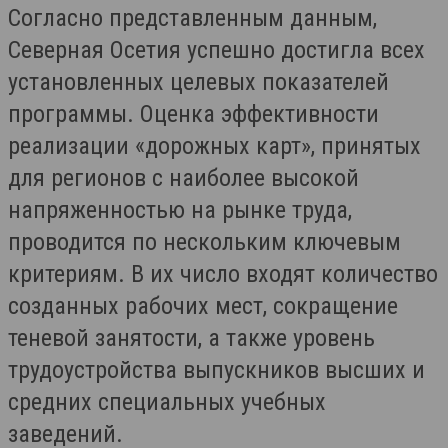
Согласно представленным данным,
Северная Осетия успешно достигла всех
установленных целевых показателей
программы. Оценка эффективности
реализации «дорожных карт», принятых
для регионов с наиболее высокой
напряженностью на рынке труда,
проводится по нескольким ключевым
критериям. В их число входят количество
созданных рабочих мест, сокращение
теневой занятости, а также уровень
трудоустройства выпускников высших и
средних специальных учебных
заведений.