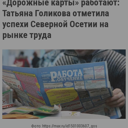
«Дорожные карты» работают:
Татьяна Голикова отметила
успехи Северной Осетии на
рынке труда
Фото: https://max.ru/id1501003607_gos