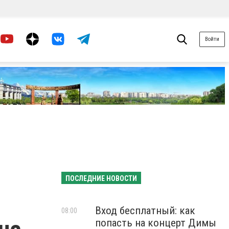
Войти
ПОСЛЕДНИЕ НОВОСТИ
Вход бесплатный: как
08:00
попасть на концерт Димы