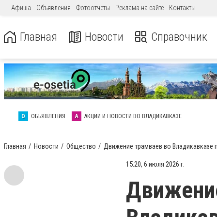
Афиша
Объявления
Фотоотчеты
Реклама на сайте
Контакты
Главная
Новости
Справочник
О
ОБЪЯВЛЕНИЯ
А
АКЦИИ И НОВОСТИ ВО ВЛАДИКАВКАЗЕ
Главная
Новости
Общество
Движение трамваев во Владикавказе п
15:20, 6 июля 2026 г.
Движени