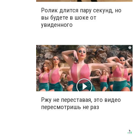
Ролик длится пару секунд, но
вы будете в шоке от
увиденного
i
Ржу не переставая, это видео
пересмотришь не раз