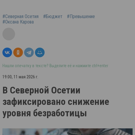
#Северная Осетия
#Бюджет
#Превышение
#Оксана Карова
Нашли опечатку в тексте? Выделите её и нажмите ctrl+enter
19:00, 11 мая 2026 г.
В Северной Осетии
зафиксировано снижение
уровня безработицы