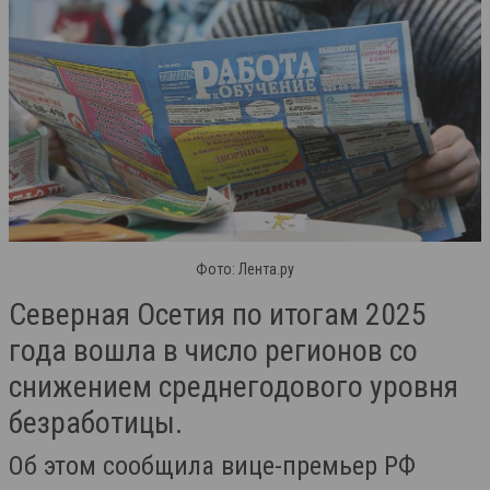
Фото: Лента.ру
Северная Осетия по итогам 2025
года вошла в число регионов со
снижением среднегодового уровня
безработицы.
Об этом сообщила вице-премьер РФ