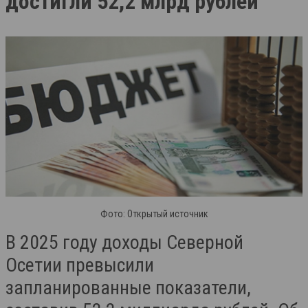
достигли 52,2 млрд рублей
Фото: Открытый источник
В 2025 году доходы Северной
Осетии превысили
запланированные показатели,