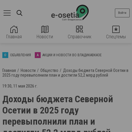
Войти
Главная
Новости
Справочник
Спецтемы
О
ОБЪЯВЛЕНИЯ
А
АКЦИИ И НОВОСТИ ВО ВЛАДИКАВКАЗЕ
Главная
Новости
Общество
Доходы бюджета Северной Осетии в
2025 году перевыполнили план и достигли 52,2 млрд рублей
19:30, 11 мая 2026 г.
Доходы бюджета Северной
Осетии в 2025 году
перевыполнили план и