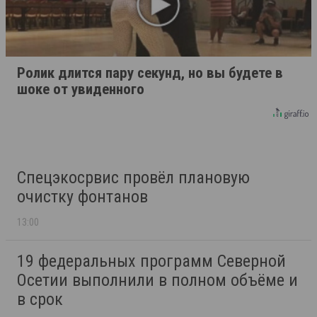
Ролик длится пару секунд, но вы будете в
шоке от увиденного
Спецэкосрвис провёл плановую
очистку фонтанов
13:00
19 федеральных программ Северной
Осетии выполнили в полном объёме и
в срок