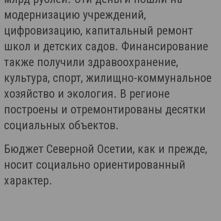
модернизацию учреждений,
цифровизацию, капитальный ремонт
школ и детских садов. Финансирование
также получили здравоохранение,
культура, спорт, жилищно-коммунальное
хозяйство и экология. В регионе
построены и отремонтированы десятки
социальных объектов.
Бюджет Северной Осетии, как и прежде,
носит социально ориентированный
характер.