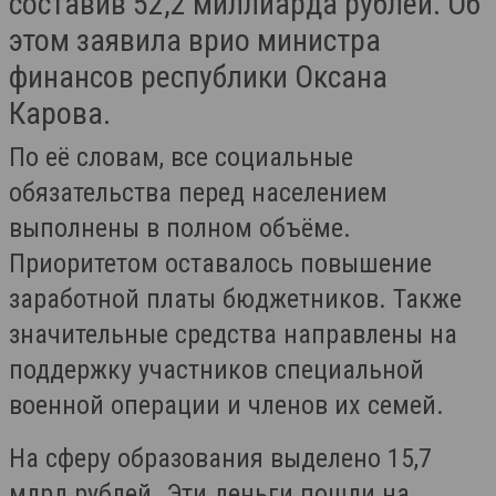
составив 52,2 миллиарда рублей. Об
этом заявила врио министра
финансов республики Оксана
Карова.
По её словам, все социальные
обязательства перед населением
выполнены в полном объёме.
Приоритетом оставалось повышение
заработной платы бюджетников. Также
значительные средства направлены на
поддержку участников специальной
военной операции и членов их семей.
На сферу образования выделено 15,7
млрд рублей. Эти деньги пошли на