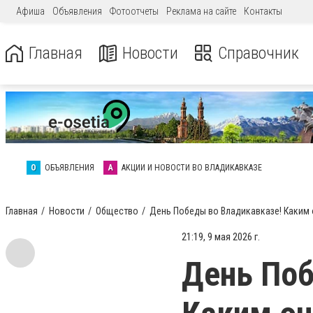
Афиша
Объявления
Фотоотчеты
Реклама на сайте
Контакты
Главная
Новости
Справочник
О
ОБЪЯВЛЕНИЯ
А
АКЦИИ И НОВОСТИ ВО ВЛАДИКАВКАЗЕ
Главная
Новости
Общество
День Победы во Владикавказе! Каким 
21:19, 9 мая 2026 г.
День Поб