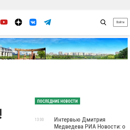
Войти
ПОСЛЕДНИЕ НОВОСТИ
!
Интервью Дмитрия
13:00
Медведева РИА Новости: о