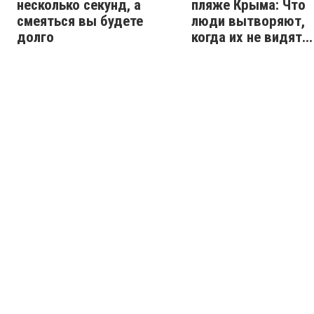
несколько секунд, а
пляже Крыма: Что
смеяться вы будете
люди вытворяют,
долго
когда их не видят...