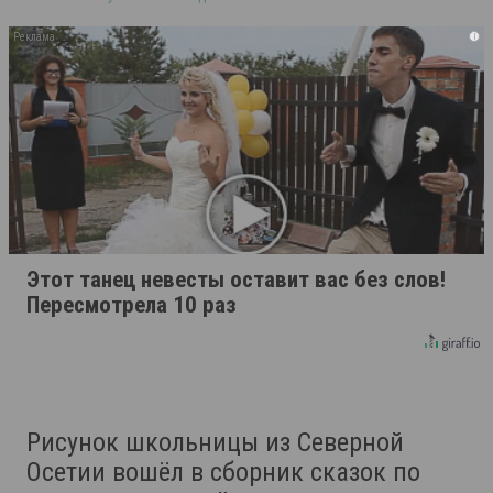
i
Этот танец невесты оставит вас без слов!
Пересмотрела 10 раз
Рисунок школьницы из Северной
Осетии вошёл в сборник сказок по