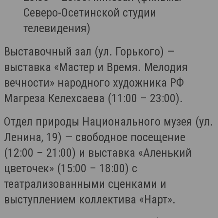
Северо-Осетинской студии
телевидения)
Выставочный зал (ул. Горького) —
выставка «Мастер и Время. Мелодия
вечности» народного художника РФ
Магреза Келехсаева (11:00 – 23:00).
Отдел природы Национального музея (ул.
Ленина, 19) — свободное посещение
(12:00 – 21:00) и выставка «Аленький
цветочек» (15:00 – 18:00) с
театрализованными сценками и
выступлением коллектива «Нарт».