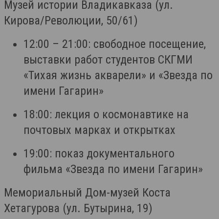
Музей истории Владикавказа (ул.
Кирова/Революции, 50/61)
12:00 – 21:00: свободное посещение,
выставки работ студентов СКГМИ
«Тихая жизнь акварели» и «Звезда по
имени Гагарин»
18:00: лекция о космонавтике на
почтовых марках и открытках
19:00: показ документального
фильма «Звезда по имени Гагарин»
Мемориальный Дом-музей Коста
Хетагурова (ул. Бутырина, 19)