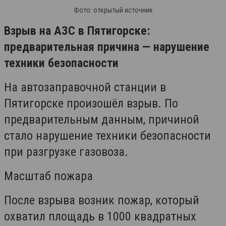
Фото: открытый источник
Взрыв на АЗС в Пятигорске:
предварительная причина — нарушение
техники безопасности
На автозаправочной станции в
Пятигорске произошёл взрыв. По
предварительным данным, причиной
стало нарушение техники безопасности
при разгрузке газовоза.
Масштаб пожара
После взрыва возник пожар, который
охватил площадь в 1000 квадратных