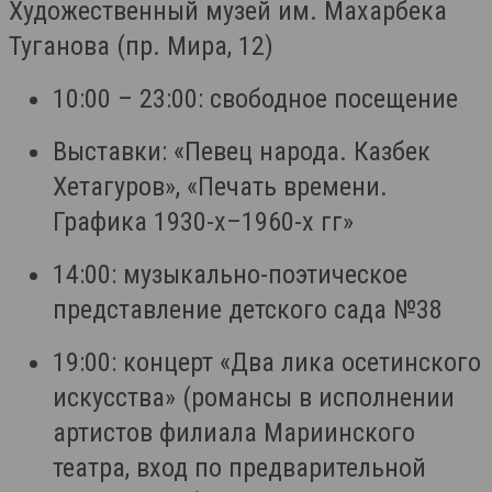
Художественный музей им. Махарбека
Туганова (пр. Мира, 12)
10:00 – 23:00: свободное посещение
Выставки: «Певец народа. Казбек
Хетагуров», «Печать времени.
Графика 1930-х–1960-х гг»
14:00: музыкально-поэтическое
представление детского сада №38
19:00: концерт «Два лика осетинского
искусства» (романсы в исполнении
артистов филиала Мариинского
театра, вход по предварительной