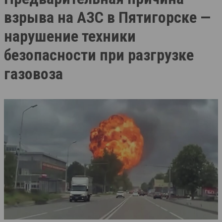
взрыва на АЗС в Пятигорске —
нарушение техники
безопасности при разгрузке
газовоза