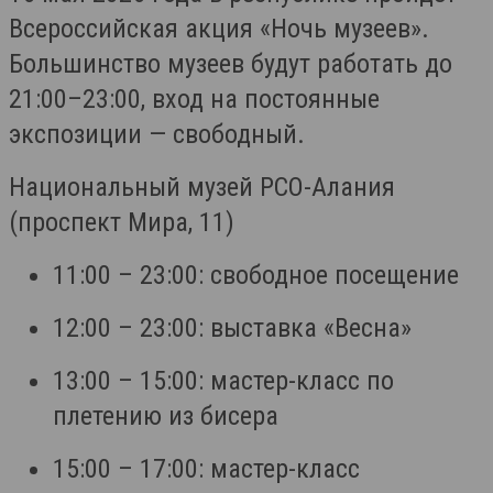
Всероссийская акция «Ночь музеев».
Большинство музеев будут работать до
21:00–23:00, вход на постоянные
экспозиции — свободный.
Национальный музей РСО-Алания
(проспект Мира, 11)
11:00 – 23:00: свободное посещение
12:00 – 23:00: выставка «Весна»
13:00 – 15:00: мастер-класс по
плетению из бисера
15:00 – 17:00: мастер-класс