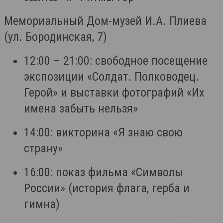
Мемориальный Дом-музей И.А. Плиева
(ул. Бородинская, 7)
12:00 – 21:00: свободное посещение
экспозиции «Солдат. Полководец.
Герой» и выставки фотографий «Их
имена забыть нельзя»
14:00: викторина «Я знаю свою
страну»
16:00: показ фильма «Символы
России» (история флага, герба и
гимна)