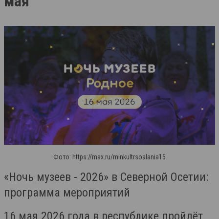
мая
Фото: https://max.ru/minkultrsoalania15
«Ночь музеев - 2026» в Северной Осетии:
программа мероприятий
16 мая 2026 года в республике пройдёт