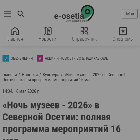
Войти
Главная
Новости
Справочник
Спецтемы
О
ОБЪЯВЛЕНИЯ
А
АКЦИИ И НОВОСТИ ВО ВЛАДИКАВКАЗЕ
Главная
Новости
Культура
«Ночь музеев - 2026» в Северной
Осетии: полная программа мероприятий 16 мая
14:34, 16 мая 2026 г.
«Ночь музеев - 2026» в
Северной Осетии: полная
программа мероприятий 16