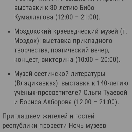
выставки к 80-летию Бибо
Кумаллагова (12:00 – 21:00).
Моздокский краеведческий музей (г.
Моздок): выставка прикладного
творчества, поэтический вечер,
концерт, викторина (10:00 – 20:00).
Музей осетинской литературы
(Владикавказ): выставка к 140-летию
учёных-просветителей Ольги Туаевой
и Бориса Алборова (12:00 – 21:00).
Приглашаем жителей и гостей
республики провести Ночь музеев