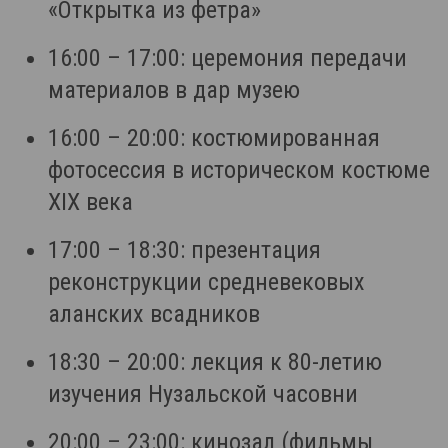
«Открытка из фетра»
16:00 – 17:00: церемония передачи
материалов в дар музею
16:00 – 20:00: костюмированная
фотосессия в историческом костюме
XIX века
17:00 – 18:30: презентация
реконструкции средневековых
аланских всадников
18:30 – 20:00: лекция к 80-летию
изучения Нузальской часовни
20:00 – 23:00: кинозал (фильмы