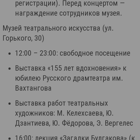
регистрации). Перед концертом —
награждение сотрудников музея.
Музей театрального искусства (ул.
Горького, 30)
12:00 – 23:00: свободное посещение
Выставка «155 лет вдохновения» к
юбилею Русского драмтеатра им.
Вахтангова
Выставка работ театральных
художников: М. Келехсаева, Ю.
Дзантиева, Ю. Фёдорова, Э. Вергелес
16:00: лекция «Загадки Булгакова» (к