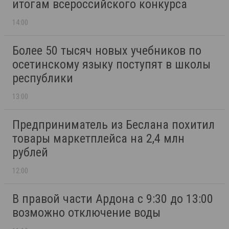
итогам всероссийского конкурса
14:00
Более 50 тысяч новых учебников по
осетинскому языку поступят в школы
республики
13:00
Предприниматель из Беслана похитил
товары маркетплейса на 2,4 млн
рублей
12:00
В правой части Ардона с 9:30 до 13:00
возможно отключение воды