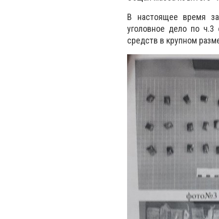
В настоящее время за
уголовное дело по ч.3 
средств в крупном разме