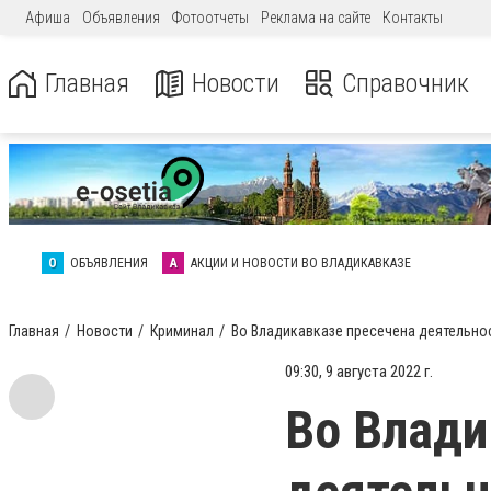
Афиша
Объявления
Фотоотчеты
Реклама на сайте
Контакты
Главная
Новости
Справочник
О
ОБЪЯВЛЕНИЯ
А
АКЦИИ И НОВОСТИ ВО ВЛАДИКАВКАЗЕ
Главная
Новости
Криминал
Во Владикавказе пресечена деятельнос
09:30, 9 августа 2022 г.
Во Влади