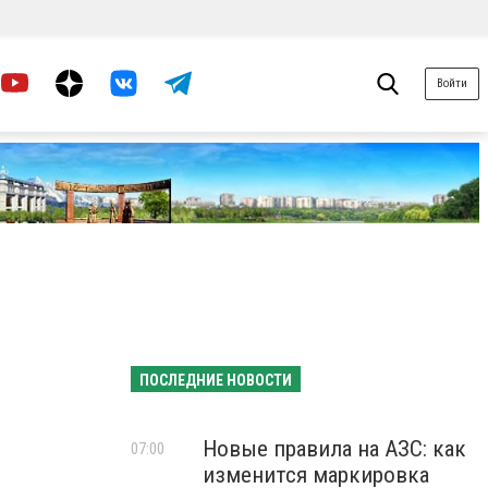
Войти
ПОСЛЕДНИЕ НОВОСТИ
Новые правила на АЗС: как
07:00
изменится маркировка