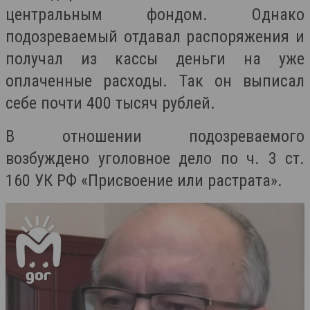
центральным фондом. Однако
подозреваемый отдавал распоряжения и
получал из кассы деньги на уже
оплаченные расходы. Так он выписал
себе почти 400 тысяч рублей.
В отношении подозреваемого
возбуждено уголовное дело по ч. 3 ст.
160 УК РФ «Присвоение или растрата».