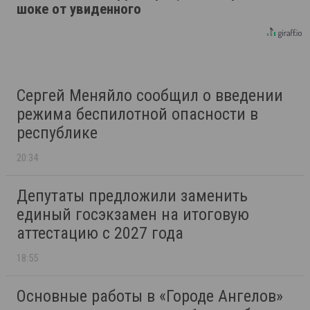
шоке от увиденного
Сергей Меняйло сообщил о введении
режима беспилотной опасности в
республике
20:34
Депутаты предложили заменить
единый госэкзамен на итоговую
аттестацию с 2027 года
18:55
Основные работы в «Городе Ангелов»