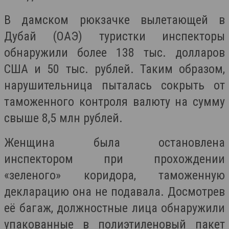
В дамском рюкзачке вылетающей в
Дубай (ОАЭ) туристки инспекторы
обнаружили более 138 тыс. долларов
США и 50 тыс. рублей. Таким образом,
нарушительница пыталась сокрыть от
таможенного контроля валюту на сумму
свыше 8,5 млн рублей.
Женщина была остановлена
инспектором при прохождении
«зеленого» коридора, таможенную
декларацию она не подавала. Досмотрев
её багаж, должностные лица обнаружили
упакованные в полиэтиленовый пакет