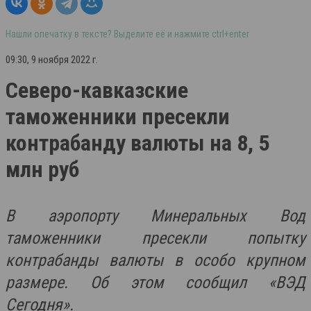
Нашли опечатку в тексте? Выделите её и нажмите ctrl+enter
09:30, 9 ноября 2022 г.
Северо-кавказские
таможенники пресекли
контрабанду валюты на 8, 5
млн руб
В аэропорту Минеральных Вод
таможенники пресекли попытку
контрабанды валюты в особо крупном
размере. Об этом сообщил «ВЭД
Сегодня».