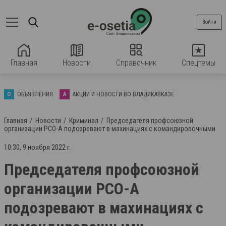
Войти
Главная
Новости
Справочник
Спецтемы
О
ОБЪЯВЛЕНИЯ
А
АКЦИИ И НОВОСТИ ВО ВЛАДИКАВКАЗЕ
Главная
Новости
Криминал
Председателя профсоюзной
организации РСО-А подозревают в махинациях с командировочными
10:30, 9 ноября 2022 г.
Председателя профсоюзной
организации РСО-А
подозревают в махинациях с