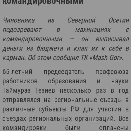
командировочными
Чиновника из Северной Осетии
подозревают в махинациях с
командировочными — он выписывал
деньги из бюджета и клал их к себе в
карман. Об этом сообщил ТК «Mash Gor».
65-летний председатель профсоюза
работников образования и науки
Таймураз Тезиев несколько раз в год
отправлялся на региональные съезды в
различные субъекты РФ для участия в
съездах региональных организаций. Все
командировки были оплачены