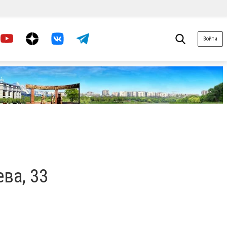
Войти
ва, 33