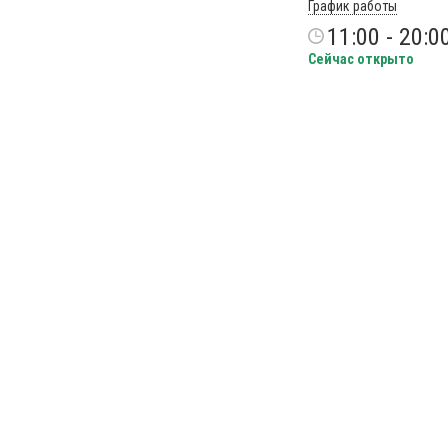
График работы
11:00 - 20:0
Сейчас открыто