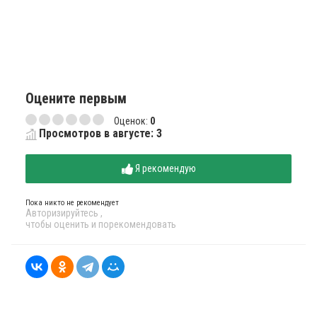
Оцените первым
Оценок:
0
Просмотров в августе: 3
Я рекомендую
Пока никто не рекомендует
Авторизируйтесь
,
чтобы оценить и порекомендовать