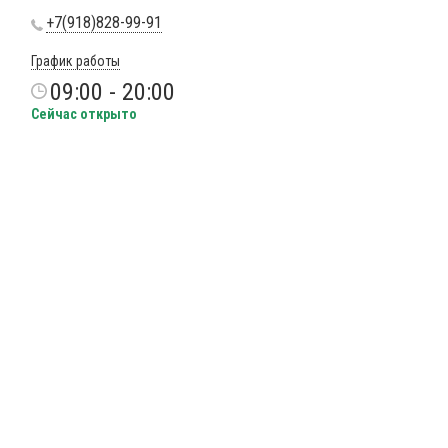
+7(918)828-99-91
График работы
09:00 - 20:00
Сейчас открыто