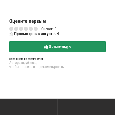
Оцените первым
Оценок:
0
Просмотров в августе: 4
Я рекомендую
Пока никто не рекомендует
Авторизируйтесь
,
чтобы оценить и порекомендовать