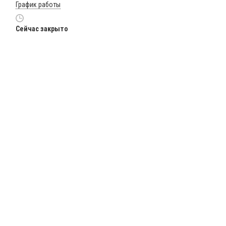
График работы
Сейчас закрыто