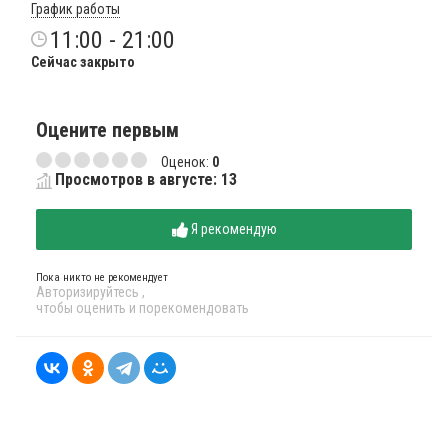
График работы
11:00 - 21:00
Сейчас закрыто
Оцените первым
Оценок:
0
Просмотров в августе: 13
Я рекомендую
Пока никто не рекомендует
Авторизируйтесь
,
чтобы оценить и порекомендовать