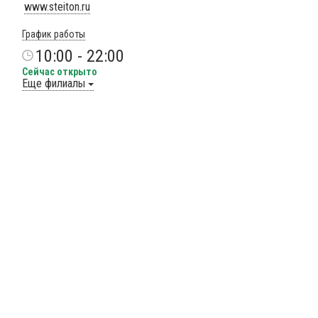
www.steiton.ru
График работы
10:00 - 22:00
Сейчас открыто
Еще филиалы