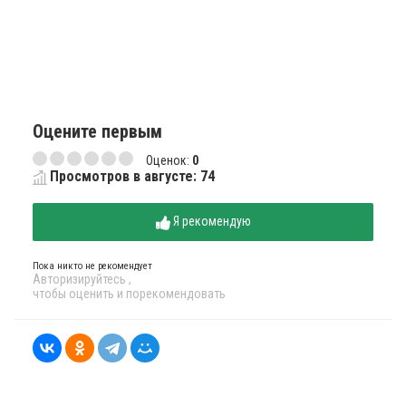
Оцените первым
Оценок:
0
Просмотров в августе: 74
Я рекомендую
Пока никто не рекомендует
Авторизируйтесь
,
чтобы оценить и порекомендовать